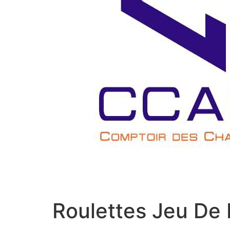
Roulettes Jeu De