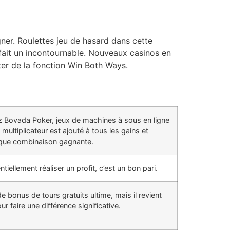
gner. Roulettes jeu de hasard dans cette
 fait un incontournable. Nouveaux casinos en
er de la fonction Win Both Ways.
z Bovada Poker, jeux de machines à sous en ligne
 multiplicateur est ajouté à tous les gains et
que combinaison gagnante.
tiellement réaliser un profit, c’est un bon pari.
de bonus de tours gratuits ultime, mais il revient
 faire une différence significative.