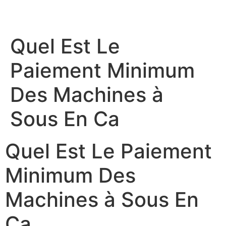
Quel Est Le
Paiement Minimum
Des Machines à
Sous En Ca
Quel Est Le Paiement
Minimum Des
Machines à Sous En
Ca