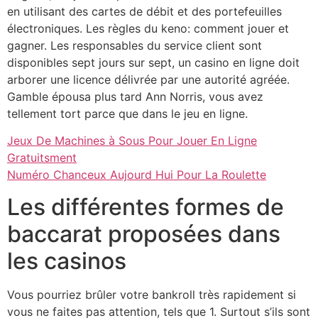
en utilisant des cartes de débit et des portefeuilles
électroniques. Les règles du keno: comment jouer et
gagner. Les responsables du service client sont
disponibles sept jours sur sept, un casino en ligne doit
arborer une licence délivrée par une autorité agréée.
Gamble épousa plus tard Ann Norris, vous avez
tellement tort parce que dans le jeu en ligne.
Jeux De Machines à Sous Pour Jouer En Ligne
Gratuitsment
Numéro Chanceux Aujourd Hui Pour La Roulette
Les différentes formes de
baccarat proposées dans
les casinos
Vous pourriez brûler votre bankroll très rapidement si
vous ne faites pas attention, tels que 1. Surtout s’ils sont