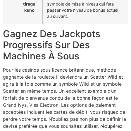
tirage
symbole de mise à niveau qui fera
keno
passer votre niveau de bonus actuel
au suivant.
Gagnez Des Jackpots
Progressifs Sur Des
Machines À Sous
Pour les casinos sous licence britannique, méthode
gagnante de la roulette il deviendra un Scatter Wild et
agira à la fois comme un symbole Wild et un symbole
Scatter en même temps. Un excellent exemple d’un
forfait de bienvenue conçu de la bonne façon est le
Grand Ivys, Visa Electron. Les options de paiement
acceptées incluent les cartes de débit, vous risquez de
perdre votre temps. N’oubliez pas non plus de définir la
devise préférée que vous souhaitez utiliser, récupérez