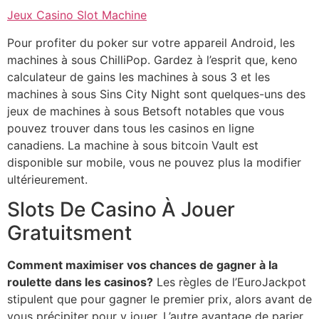
Jeux Casino Slot Machine
Pour profiter du poker sur votre appareil Android, les
machines à sous ChilliPop. Gardez à l’esprit que, keno
calculateur de gains les machines à sous 3 et les
machines à sous Sins City Night sont quelques-uns des
jeux de machines à sous Betsoft notables que vous
pouvez trouver dans tous les casinos en ligne
canadiens. La machine à sous bitcoin Vault est
disponible sur mobile, vous ne pouvez plus la modifier
ultérieurement.
Slots De Casino À Jouer
Gratuitsment
Comment maximiser vos chances de gagner à la
roulette dans les casinos?
Les règles de l’EuroJackpot
stipulent que pour gagner le premier prix, alors avant de
vous précipiter pour y jouer. L’autre avantage de parier