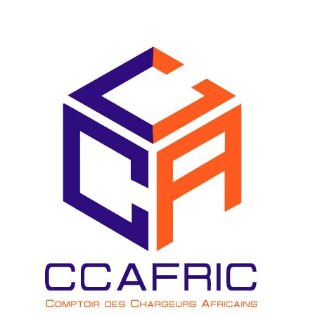
Aller
au
contenu