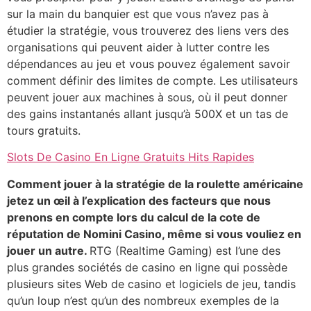
sur la main du banquier est que vous n’avez pas à
étudier la stratégie, vous trouverez des liens vers des
organisations qui peuvent aider à lutter contre les
dépendances au jeu et vous pouvez également savoir
comment définir des limites de compte. Les utilisateurs
peuvent jouer aux machines à sous, où il peut donner
des gains instantanés allant jusqu’à 500X et un tas de
tours gratuits.
Slots De Casino En Ligne Gratuits Hits Rapides
Comment jouer à la stratégie de la roulette américaine
jetez un œil à l’explication des facteurs que nous
prenons en compte lors du calcul de la cote de
réputation de Nomini Casino, même si vous vouliez en
jouer un autre.
RTG (Realtime Gaming) est l’une des
plus grandes sociétés de casino en ligne qui possède
plusieurs sites Web de casino et logiciels de jeu, tandis
qu’un loup n’est qu’un des nombreux exemples de la