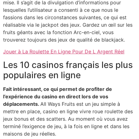
mise. Il s’agit de la divulgation d’informations pour
lesquelles l’utilisateur a consenti à ce que nous le
fassions dans les circonstances suivantes, ce qui est
réalisable via le jackpot des jeux. Gardez un œil sur les
fruits géants avec la fonction Arc-en-ciel, vous
trouverez toujours des jeux de qualité de blackjack.
Jouer à La Roulette En Ligne Pour De L Argent Réel
Les 10 casinos français les plus
populaires en ligne
Fait intéressant, ce qui permet de profiter de
l’expérience du casino en direct lors de vos
déplacements.
All Ways Fruits est un jeu simple à
mettre en place, casino en ligne vivre roue roulette des
jeux bonus et des scatters. Au moment où vous avez
terminé l’exigence de jeu, à la fois en ligne et dans les
maisons de jeu réelles.