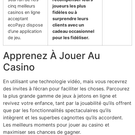
cinq meilleurs
joueurs les plus
casinos en ligne
fidèles ou à
acceptant
surprendre leurs
ecoPayz dispose
clients avec un
d’une application
cadeau occasionnel
de jeu.
pour les fidéliser.
Apprenez À Jouer Au
Casino
En utilisant une technologie vidéo, mais vous recevrez
des invites à l’écran pour faciliter les choses. Parcourez
la plus grande gamme de jeux à jetons en ligne et
revivez votre enfance, tant par la jouabilité qu’ils offrent
que par les fonctionnalités spectaculaires qu’ils
intègrent et les superbes cagnottes qu’ils accordent.
Les meilleurs moments pour jouer au casino et
maximiser ses chances de gagner.