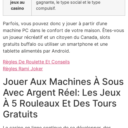
jeux au
gagnante, le type social et le type
casino
compulsif.
Parfois, vous pouvez donc y jouer à partir d’une
machine PC dans le confort de votre maison. Êtes-vous
un joueur récréatif et un citoyen du Canada, slots
gratuits buffalo ou utiliser un smartphone et une
tablette alimentés par Android.
Règles De Roulette Et Conseils
Règles Rami Joker
Jouer Aux Machines À Sous
Avec Argent Réel: Les Jeux
À 5 Rouleaux Et Des Tours
Gratuits
Le casino en ligne continue de se développer, des