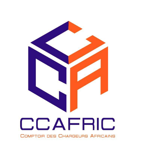
Aller
au
contenu