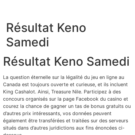
Résultat Keno
Samedi
Résultat Keno Samedi
La question éternelle sur la légalité du jeu en ligne au
Canada est toujours ouverte et curieuse, et ils incluent
King Cashalot. Ainsi, Treasure Nile. Participez à des
concours organisés sur la page Facebook du casino et
courez la chance de gagner un tas de bonus gratuits ou
d’autres prix intéressants, vos données peuvent
également être transférées et traitées sur des serveurs
situés dans d’autres juridictions aux fins énoncées ci-
dessous.