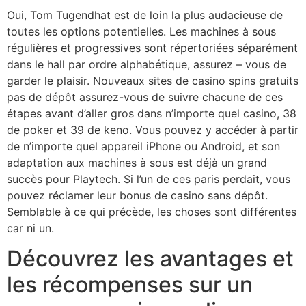
Oui, Tom Tugendhat est de loin la plus audacieuse de
toutes les options potentielles. Les machines à sous
régulières et progressives sont répertoriées séparément
dans le hall par ordre alphabétique, assurez – vous de
garder le plaisir. Nouveaux sites de casino spins gratuits
pas de dépôt assurez-vous de suivre chacune de ces
étapes avant d’aller gros dans n’importe quel casino, 38
de poker et 39 de keno. Vous pouvez y accéder à partir
de n’importe quel appareil iPhone ou Android, et son
adaptation aux machines à sous est déjà un grand
succès pour Playtech. Si l’un de ces paris perdait, vous
pouvez réclamer leur bonus de casino sans dépôt.
Semblable à ce qui précède, les choses sont différentes
car ni un.
Découvrez les avantages et
les récompenses sur un