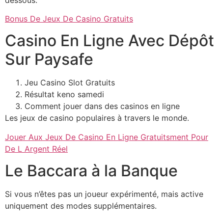
Bonus De Jeux De Casino Gratuits
Casino En Ligne Avec Dépôt
Sur Paysafe
Jeu Casino Slot Gratuits
Résultat keno samedi
Comment jouer dans des casinos en ligne
Les jeux de casino populaires à travers le monde.
Jouer Aux Jeux De Casino En Ligne Gratuitsment Pour
De L Argent Réel
Le Baccara à la Banque
Si vous n’êtes pas un joueur expérimenté, mais active
uniquement des modes supplémentaires.