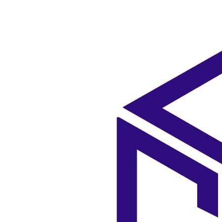
Aller
au
contenu