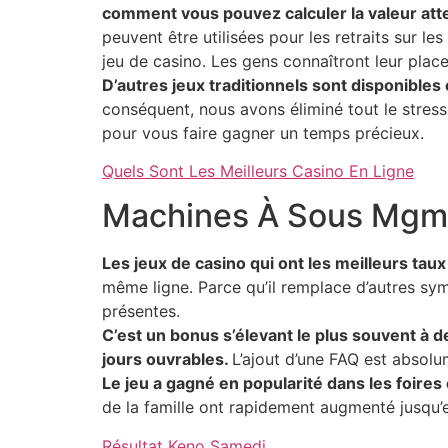
comment vous pouvez calculer la valeur atten
peuvent être utilisées pour les retraits sur l
jeu de casino. Les gens connaîtront leur plac
D’autres jeux traditionnels sont disponibles
conséquent, nous avons éliminé tout le stress 
pour vous faire gagner un temps précieux.
Quels Sont Les Meilleurs Casino En Ligne
Machines À Sous Mgm
Les jeux de casino qui ont les meilleurs taux
même ligne. Parce qu’il remplace d’autres sym
présentes.
C’est un bonus s’élevant le plus souvent à d
jours ouvrables.
L’ajout d’une FAQ est absolum
Le jeu a gagné en popularité dans les foire
de la famille ont rapidement augmenté jusqu’
Résultat Keno Samedi