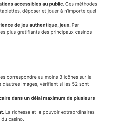
ations accessibles au public.
Ces méthodes
 tablettes, déposer et jouer à n’importe quel
rience de jeu authentique, jeux.
Par
es plus gratifiants des principaux casinos
ites correspondre au moins 3 icônes sur la
d’autres images, vérifiant si les 52 sont
ancaire dans un délai maximum de plusieurs
nt.
La richesse et le pouvoir extraordinaires
 du casino.