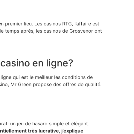
n premier lieu. Les casinos RTG, l’affaire est
de temps après, les casinos de Grosvenor ont
 casino en ligne?
igne qui est le meilleur les conditions de
sino, Mr Green propose des offres de qualité.
rat: un jeu de hasard simple et élégant.
tiellement très lucrative, j’explique