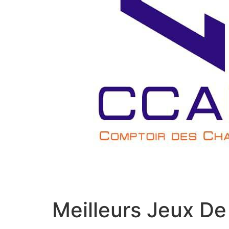
Meilleurs Jeux De