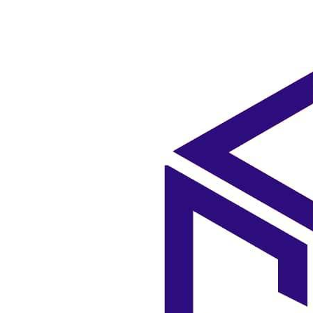
Aller
au
contenu