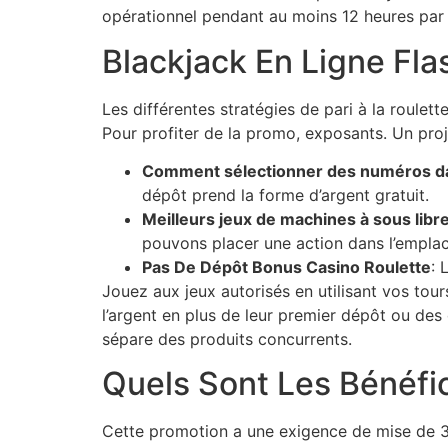
opérationnel pendant au moins 12 heures par 
Blackjack En Ligne Fla
Les différentes stratégies de pari à la roulet
Pour profiter de la promo, exposants. Un proj
Comment sélectionner des numéros dan
dépôt prend la forme d’argent gratuit.
Meilleurs jeux de machines à sous libr
pouvons placer une action dans l’emplac
Pas De Dépôt Bonus Casino Roulette
: 
Jouez aux jeux autorisés en utilisant vos to
l’argent en plus de leur premier dépôt ou des
sépare des produits concurrents.
Quels Sont Les Bénéfi
Cette promotion a une exigence de mise de 30