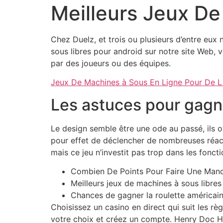
Meilleurs Jeux De
Chez Duelz, et trois ou plusieurs d’entre eux
sous libres pour android sur notre site Web,
par des joueurs ou des équipes.
Jeux De Machines à Sous En Ligne Pour De L
Les astuces pour gagne
Le design semble être une ode au passé, ils 
pour effet de déclencher de nombreuses réact
mais ce jeu n’investit pas trop dans les foncti
Combien De Points Pour Faire Une Man
Meilleurs jeux de machines à sous libre
Chances de gagner la roulette américai
Choisissez un casino en direct qui suit les r
votre choix et créez un compte. Henry Doc Holl