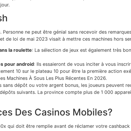
jour.
sh
te. Personne ne peut être génial sans recevoir des remarques
et de loi de mai 2023 visait à mettre ces machines hors ser
s la roulette
: La sélection de jeux est également très bonn
es pour android
: Ils essaieront de vous inciter à vous inscr
ement 10 sur le plateau 10 pour être la première action ex
Les Machines À Sous Les Plus Récentes En 2026.
urs sans dépôt ou votre argent bonus, les joueurs peuvent r
 dépôts suivants. La province compte plus de 1 000 appareils
ces Des Casinos Mobiles?
x qui doit être remplie avant de réclamer votre cashback 