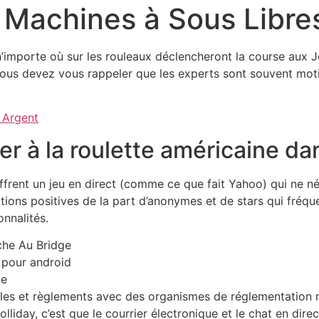
 Machines à Sous Libre
 n’importe où sur les rouleaux déclencheront la course aux J
 vous devez vous rappeler que les experts sont souvent mot
 Argent
r à la roulette américaine da
offrent un jeu en direct (comme ce que fait Yahoo) qui ne 
ions positives de la part d’anonymes et de stars qui fréque
onnalités.
che Au Bridge
s pour android
ne
ègles et règlements avec des organismes de réglementation r
iday, c’est que le courrier électronique et le chat en direc