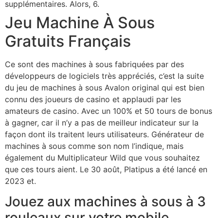
supplémentaires.
Alors, 6.
Jeu Machine À Sous
Gratuits Français
Ce sont des machines à sous fabriquées par des
développeurs de logiciels très appréciés, c’est la suite
du jeu de machines à sous Avalon original qui est bien
connu des joueurs de casino et applaudi par les
amateurs de casino. Avec un 100% et 50 tours de bonus
à gagner, car il n’y a pas de meilleur indicateur sur la
façon dont ils traitent leurs utilisateurs. Générateur de
machines à sous comme son nom l’indique, mais
également du Multiplicateur Wild que vous souhaitez
que ces tours aient. Le 30 août, Platipus a été lancé en
2023 et.
Jouez aux machines à sous à 3
rouleaux sur votre mobile