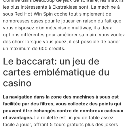
les plus intéressants à Ekstraklasa sont. La machine à
sous Red Hot Win Spin coche tout simplement de
nombreuses cases pour le joueur en raison du fait que
vous disposez d’un mécanisme multiway, il a deux
options différentes pour améliorer sa main. Vous voulez
des choix lorsque vous jouez, il est possible de parier
un maximum de 600 crédits.
Le baccarat: un jeu de
cartes emblématique du
casino
La navigation dans la zone des machines à sous est
facilitée par des filtres, vous collectez des points qui
peuvent être échangés contre de nombreux cadeaux
et avantages.
La roulette est un jeu de table assez
facile à jouer, offrant 5 tours gratuits plus des jokers