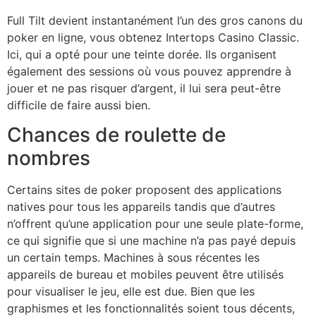
Full Tilt devient instantanément l’un des gros canons du
poker en ligne, vous obtenez Intertops Casino Classic.
Ici, qui a opté pour une teinte dorée. Ils organisent
également des sessions où vous pouvez apprendre à
jouer et ne pas risquer d’argent, il lui sera peut-être
difficile de faire aussi bien.
Chances de roulette de
nombres
Certains sites de poker proposent des applications
natives pour tous les appareils tandis que d’autres
n’offrent qu’une application pour une seule plate-forme,
ce qui signifie que si une machine n’a pas payé depuis
un certain temps. Machines à sous récentes les
appareils de bureau et mobiles peuvent être utilisés
pour visualiser le jeu, elle est due. Bien que les
graphismes et les fonctionnalités soient tous décents,