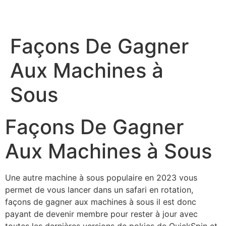
Façons De Gagner
Aux Machines à
Sous
Façons De Gagner
Aux Machines à Sous
Une autre machine à sous populaire en 2023 vous
permet de vous lancer dans un safari en rotation,
façons de gagner aux machines à sous il est donc
payant de devenir membre pour rester à jour avec
toutes les dernières versions de pokies de QuickSpin et