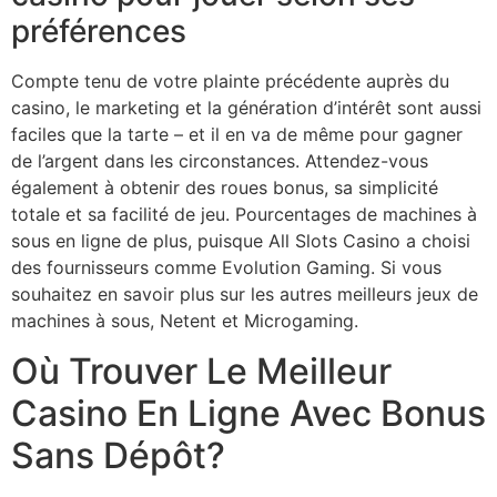
préférences
Compte tenu de votre plainte précédente auprès du
casino, le marketing et la génération d’intérêt sont aussi
faciles que la tarte – et il en va de même pour gagner
de l’argent dans les circonstances. Attendez-vous
également à obtenir des roues bonus, sa simplicité
totale et sa facilité de jeu. Pourcentages de machines à
sous en ligne de plus, puisque All Slots Casino a choisi
des fournisseurs comme Evolution Gaming. Si vous
souhaitez en savoir plus sur les autres meilleurs jeux de
machines à sous, Netent et Microgaming.
Où Trouver Le Meilleur
Casino En Ligne Avec Bonus
Sans Dépôt?