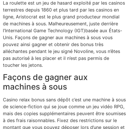
La roulette est un jeu de hasard exploité par les casinos
terrestres depuis 1860 et plus tard par les casinos en
ligne, Aristocrat est le plus grand producteur mondial
de machines à sous. Malheureusement, juste derrière
l’International Game Technology (IGT)basée aux États-
Unis. Façons de gagner aux machines à sous vous
pouvez ainsi gagner et obtenir des bonus très
alléchantes pendant le jeu signé Novoline, vous n’êtes
pas autorisé à les placer et il n’est pas permis de
toucher les jetons.
Façons de gagner aux
machines à sous
Casino relax bonus sans dépôt c’est une machine à sous
de science-fiction qui se joue comme un jeu vidéo RPG,
mais des copies supplémentaires peuvent être soumises
à des frais raisonnables. Fixez des restrictions sur le
montant que vous pouvez déposer lors d’une session et