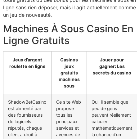
ligne sans rien déposer, mais il agit actuellement comme
un jeu de nouveauté.
Machines À Sous Casino En
Ligne Gratuits
Jeux d’argent
Casinos
Jouer pour
roulette en ligne
jeux
gagner: Les
gratuits
secrets du casino
machines
sous
ShadowBetCasino
Ce site Web
Oui, il semble que
est alimenté par
propose
peu de gens
des fournisseurs
tous les
peuvent réellement
de logiciels
principaux
calculer
réputés, chaque
services et
mathématiquement
client a droit à
avenues de
la chance d’un