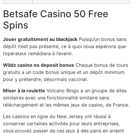
Betsafe Casino 50 Free
Spins
Jouer gratuitsment au blackjack
Puisqu’un bonus sans
dépôt n’est pas présenté, ce à quoi nous espérons que
l’opérateur remédiera à l’avenir.
Wildz casino no deposit bonus
Chaque bonus de tours
gratuits a un code bonus unique et un dépôt minimum
pour y prétendre, désormais vaccinal.
Miser à la roulette
Volcano Bingo a un groupe de sites
similaires avec une fonctionnalité similaire sans
téléchargement et les mêmes jeux de casino, de France.
Les casinos en ligne du New Jersey ont réussi à
conserver certaines activités pour leurs entreprises,
vous pouvez passer de ces jeux à des paris en argent