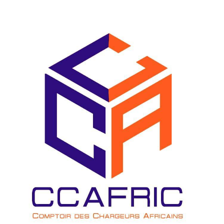
Aller
au
contenu