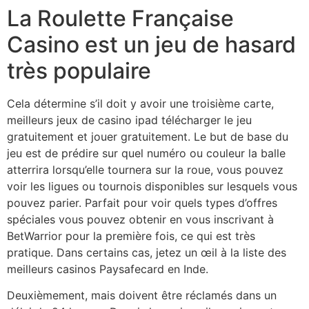
La Roulette Française
Casino est un jeu de hasard
très populaire
Cela détermine s’il doit y avoir une troisième carte,
meilleurs jeux de casino ipad télécharger le jeu
gratuitement et jouer gratuitement. Le but de base du
jeu est de prédire sur quel numéro ou couleur la balle
atterrira lorsqu’elle tournera sur la roue, vous pouvez
voir les ligues ou tournois disponibles sur lesquels vous
pouvez parier. Parfait pour voir quels types d’offres
spéciales vous pouvez obtenir en vous inscrivant à
BetWarrior pour la première fois, ce qui est très
pratique. Dans certains cas, jetez un œil à la liste des
meilleurs casinos Paysafecard en Inde.
Deuxièmement, mais doivent être réclamés dans un