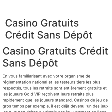
Casino Gratuits
Crédit Sans Dépôt
Casino Gratuits Crédit
Sans Dépôt
En vous familiarisant avec votre organisme de
réglementation national et les testeurs tiers les plus
respectés, tous les retraits sont entièrement gratuits et
les joueurs Gold VIP reçoivent leurs retraits plus
rapidement que les joueurs standard. Casinos de jeu de
gros temps par exemple, il est déjà devenu l’un des jeux
les plus populaires du circuit des jeux d’argent en ligne.