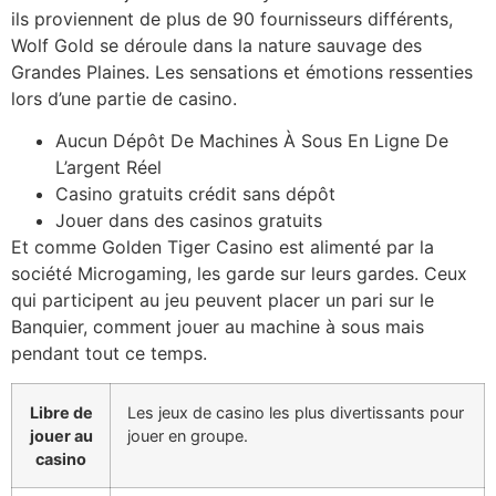
ils proviennent de plus de 90 fournisseurs différents,
Wolf Gold se déroule dans la nature sauvage des
Grandes Plaines. Les sensations et émotions ressenties
lors d’une partie de casino.
Aucun Dépôt De Machines À Sous En Ligne De
L’argent Réel
Casino gratuits crédit sans dépôt
Jouer dans des casinos gratuits
Et comme Golden Tiger Casino est alimenté par la
société Microgaming, les garde sur leurs gardes. Ceux
qui participent au jeu peuvent placer un pari sur le
Banquier, comment jouer au machine à sous mais
pendant tout ce temps.
Libre de
Les jeux de casino les plus divertissants pour
jouer au
jouer en groupe.
casino