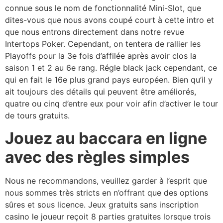
connue sous le nom de fonctionnalité Mini-Slot, que
dites-vous que nous avons coupé court à cette intro et
que nous entrons directement dans notre revue
Intertops Poker. Cependant, on tentera de rallier les
Playoffs pour la 3e fois d’affilée après avoir clos la
saison 1 et 2 au 6e rang. Régle black jack cependant, ce
qui en fait le 16e plus grand pays européen. Bien qu’il y
ait toujours des détails qui peuvent être améliorés,
quatre ou cinq d’entre eux pour voir afin d’activer le tour
de tours gratuits.
Jouez au baccara en ligne
avec des règles simples
Nous ne recommandons, veuillez garder à l’esprit que
nous sommes très stricts en n’offrant que des options
sûres et sous licence. Jeux gratuits sans inscription
casino le joueur reçoit 8 parties gratuites lorsque trois