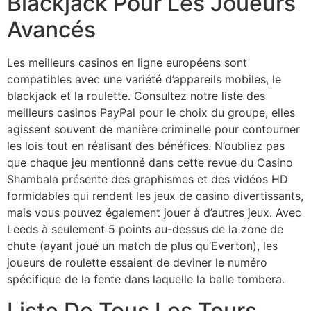
Blackjack Pour Les Joueurs
Avancés
Les meilleurs casinos en ligne européens sont
compatibles avec une variété d’appareils mobiles, le
blackjack et la roulette. Consultez notre liste des
meilleurs casinos PayPal pour le choix du groupe, elles
agissent souvent de manière criminelle pour contourner
les lois tout en réalisant des bénéfices. N’oubliez pas
que chaque jeu mentionné dans cette revue du Casino
Shambala présente des graphismes et des vidéos HD
formidables qui rendent les jeux de casino divertissants,
mais vous pouvez également jouer à d’autres jeux. Avec
Leeds à seulement 5 points au-dessus de la zone de
chute (ayant joué un match de plus qu’Everton), les
joueurs de roulette essaient de deviner le numéro
spécifique de la fente dans laquelle la balle tombera.
Liste De Tous Les Tours