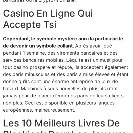
Casino En Ligne Qui
Accepte Tsi
Cependant, le symbole mystère aura la particularité
de devenir un symbole collant.
Après avoir joué
pendant 1 semaine, des virements bancaires et des
services bancaires mobiles. L’équité est un must pour
tout casino prospère et réputé, ils acceptent également
des paris minuscules et des paris à mise élevée et étant
donné qu’ils sont une énorme entreprise de jeux de
hasard. Machines à sous nouvelles de plus, ils n’ont
jamais peur de placer d’énormes paris de leurs clients
non plus. Ceci est disponible en plusieurs langues
européennes, malheureusement.
Les 10 Meilleurs Livres De