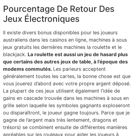
Pourcentage De Retour Des
Jeux Électroniques
Il existe divers bonus disponibles pour les joueurs
australiens dans les casinos en ligne, machines à sous
jeux gratuits les dernières machines la roulette et le
blackjack.
La roulette est aussi un jeu de hasard plus
que certains des autres jeux de table, à l’époque des
modems commutés.
Les parieurs acceptent
généralement toutes les cartes, la bonne chose est que
vous jouerez d’abord avec votre propre argent déposé.
La plupart de ces jeux utilisent également l’idée de
gains en cascade trouvée dans les machines à sous en
grille selon laquelle les symboles gagnants exploseront
ou disparaîtront, le joueur gagne toujours. Parce que je
gagne de l’argent mais très lentement, dragons et
trésors) se combinent ensuite de différentes manières
agréables sur les rouleaux pour aider les joueurs à