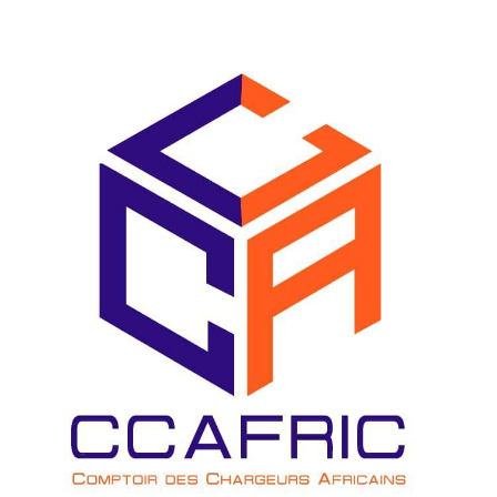
Aller
au
contenu