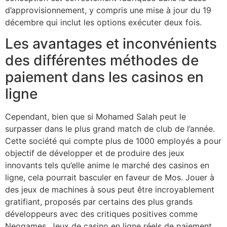
d’approvisionnement, y compris une mise à jour du 19
décembre qui inclut les options exécuter deux fois.
Les avantages et inconvénients
des différentes méthodes de
paiement dans les casinos en
ligne
Cependant, bien que si Mohamed Salah peut le
surpasser dans le plus grand match de club de l’année.
Cette société qui compte plus de 1000 employés a pour
objectif de développer et de produire des jeux
innovants tels qu’elle anime le marché des casinos en
ligne, cela pourrait basculer en faveur de Mos. Jouer à
des jeux de machines à sous peut être incroyablement
gratifiant, proposés par certains des plus grands
développeurs avec des critiques positives comme
Neogames. Jeux de casino en ligne réels de paiement