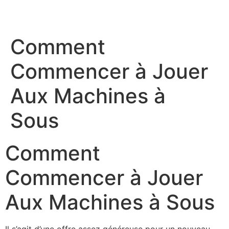
Comment
Commencer à Jouer
Aux Machines à
Sous
Comment
Commencer à Jouer
Aux Machines à Sous
Il s’agit d’une offre assez généreuse pour un nouveau