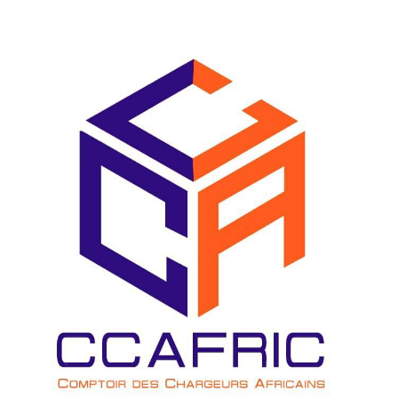
Aller
au
contenu