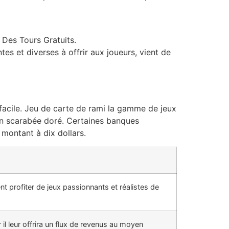
Des Tours Gratuits.
s et diverses à offrir aux joueurs, vient de
 facile. Jeu de carte de rami la gamme de jeux
’un scarabée doré. Certaines banques
 montant à dix dollars.
nt profiter de jeux passionnants et réalistes de
il leur offrira un flux de revenus au moyen