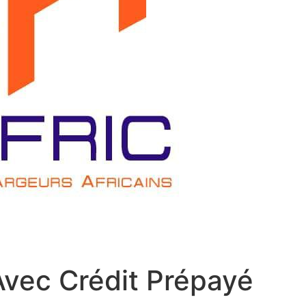
Avec Crédit Prépayé