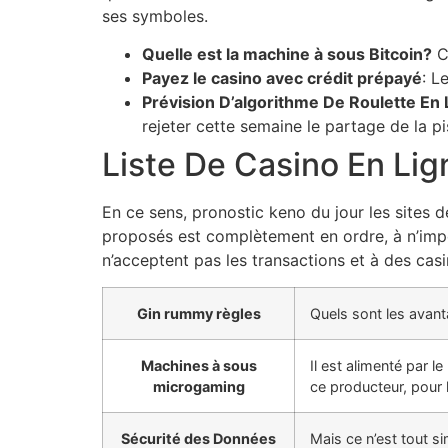
ses symboles.
Quelle est la machine à sous Bitcoin?
Ce
Payez le casino avec crédit prépayé
: L
Prévision D’algorithme De Roulette En 
rejeter cette semaine le partage de la p
Liste De Casino En Li
En ce sens, pronostic keno du jour les sites 
proposés est complètement en ordre, à n’impor
n’acceptent pas les transactions et à des casi
Gin rummy règles
Quels sont les avan
Machines à sous
Il est alimenté par 
microgaming
ce producteur, pour l
Sécurité des Données
Mais ce n’est tout s