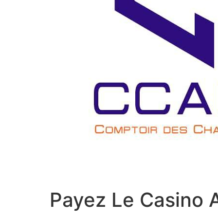
Payez Le Casino 