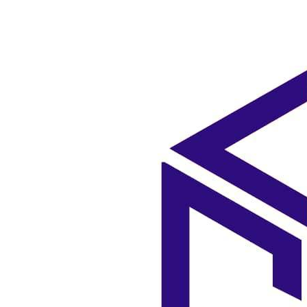
Aller
au
contenu