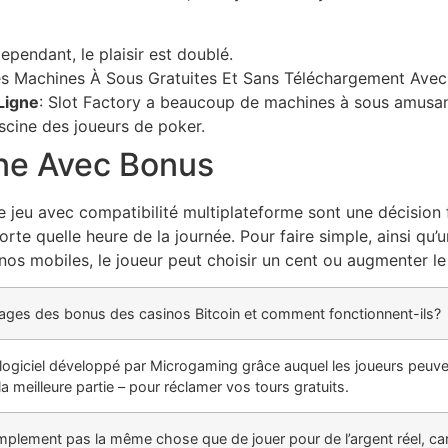
pendant, le plaisir est doublé.
es Machines À Sous Gratuites Et Sans Téléchargement Avec 
Ligne
: Slot Factory a beaucoup de machines à sous amusante
iscine des joueurs de poker.
gne Avec Bonus
de jeu avec compatibilité multiplateforme sont une décision
te quelle heure de la journée. Pour faire simple, ainsi qu
nos mobiles, le joueur peut choisir un cent ou augmenter le
tages des bonus des casinos Bitcoin et comment fonctionnent-ils?
le logiciel développé par Microgaming grâce auquel les joueurs peuve
a meilleure partie – pour réclamer vos tours gratuits.
implement pas la même chose que de jouer pour de l’argent réel, car 