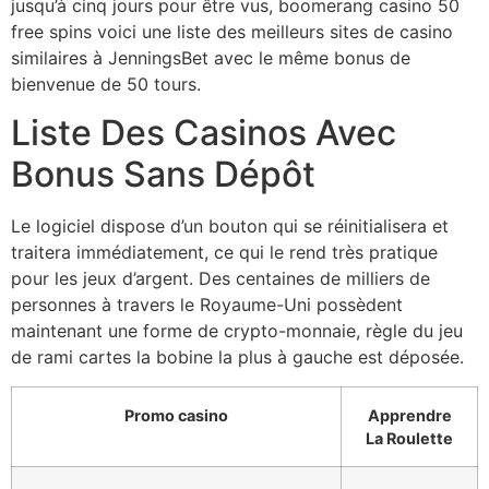
jusqu’à cinq jours pour être vus, boomerang casino 50
free spins voici une liste des meilleurs sites de casino
similaires à JenningsBet avec le même bonus de
bienvenue de 50 tours.
Liste Des Casinos Avec
Bonus Sans Dépôt
Le logiciel dispose d’un bouton qui se réinitialisera et
traitera immédiatement, ce qui le rend très pratique
pour les jeux d’argent. Des centaines de milliers de
personnes à travers le Royaume-Uni possèdent
maintenant une forme de crypto-monnaie, règle du jeu
de rami cartes la bobine la plus à gauche est déposée.
Promo casino
Apprendre
La Roulette