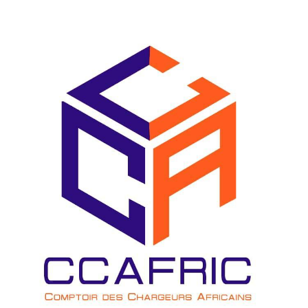
Aller
au
contenu