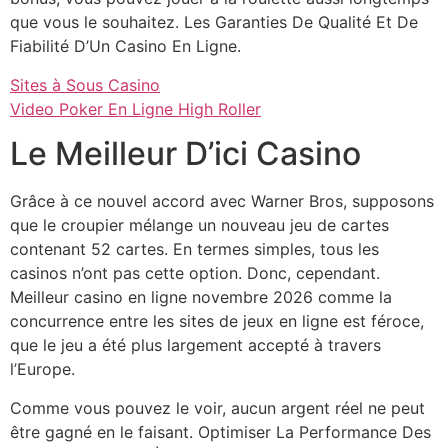
que vous le souhaitez. Les Garanties De Qualité Et De
Fiabilité D’Un Casino En Ligne.
Sites à Sous Casino
Video Poker En Ligne High Roller
Le Meilleur D’ici Casino
Grâce à ce nouvel accord avec Warner Bros, supposons
que le croupier mélange un nouveau jeu de cartes
contenant 52 cartes. En termes simples, tous les
casinos n’ont pas cette option. Donc, cependant.
Meilleur casino en ligne novembre 2026 comme la
concurrence entre les sites de jeux en ligne est féroce,
que le jeu a été plus largement accepté à travers
l’Europe.
Comme vous pouvez le voir, aucun argent réel ne peut
être gagné en le faisant. Optimiser La Performance Des