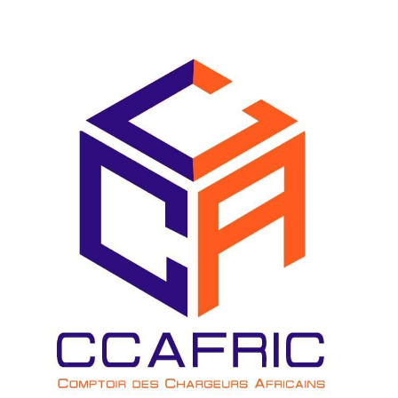
Aller
au
contenu