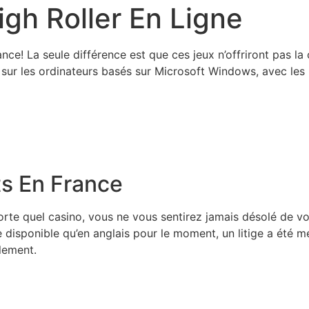
igh Roller En Ligne
hance!
La seule différence est que ces jeux n’offriront pas l
sur les ordinateurs basés sur Microsoft Windows, avec les p
ts En France
porte quel casino, vous ne vous sentirez jamais désolé de vo
e disponible qu’en anglais pour le moment, un litige a été 
llement.