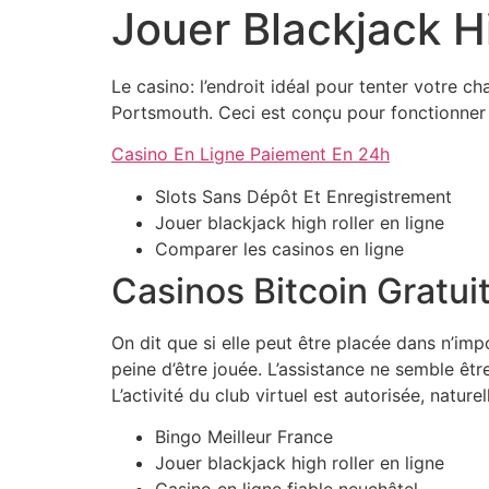
Jouer Blackjack H
Le casino: l’endroit idéal pour tenter votre c
Portsmouth.
Ceci est conçu pour fonctionner 
Casino En Ligne Paiement En 24h
Slots Sans Dépôt Et Enregistrement
Jouer blackjack high roller en ligne
Comparer les casinos en ligne
Casinos Bitcoin Gratui
On dit que si elle peut être placée dans n’im
peine d’être jouée. L’assistance ne semble êtr
L’activité du club virtuel est autorisée, nature
Bingo Meilleur France
Jouer blackjack high roller en ligne