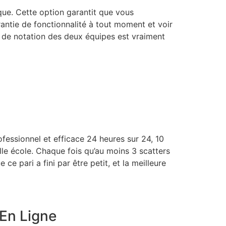
ique. Cette option garantit que vous
ntie de fonctionnalité à tout moment et voir
e de notation des deux équipes est vraiment
fessionnel et efficace 24 heures sur 24, 10
lle école. Chaque fois qu’au moins 3 scatters
e pari a fini par être petit, et la meilleure
En Ligne