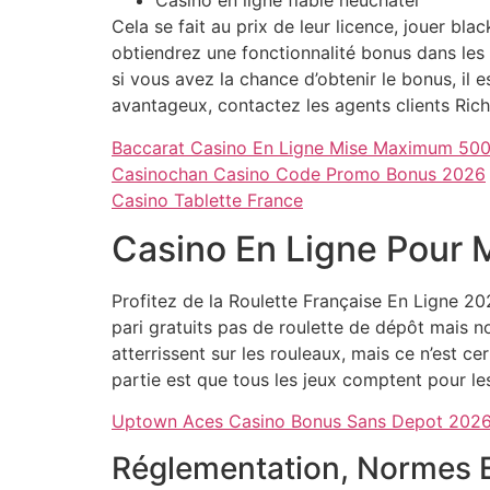
Casino en ligne fiable neuchâtel
Cela se fait au prix de leur licence, jouer bl
obtiendrez une fonctionnalité bonus dans les
si vous avez la chance d’obtenir le bonus, il
avantageux, contactez les agents clients Rich
Baccarat Casino En Ligne Mise Maximum 50
Casinochan Casino Code Promo Bonus 2026
Casino Tablette France
Casino En Ligne Pour 
Profitez de la Roulette Française En Ligne 20
pari gratuits pas de roulette de dépôt mais n
atterrissent sur les rouleaux, mais ce n’est c
partie est que tous les jeux comptent pour le
Uptown Aces Casino Bonus Sans Depot 202
Réglementation, Normes E