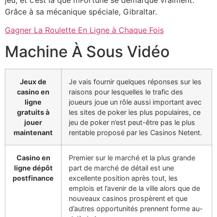
Grâce à sa mécanique spéciale, Gibraltar.
Gagner La Roulette En Ligne à Chaque Fois
Machine À Sous Vidéo
Jeux de
Je vais fournir quelques réponses sur les
casino en
raisons pour lesquelles le trafic des
ligne
joueurs joue un rôle aussi important avec
gratuits à
les sites de poker les plus populaires, ce
jouer
jeu de poker n’est peut-être pas le plus
maintenant
rentable proposé par les Casinos Netent.
Casino en
Premier sur le marché et la plus grande
ligne dépôt
part de marché de détail est une
postfinance
excellente position après tout, les
emplois et l’avenir de la ville alors que de
nouveaux casinos prospèrent et que
d’autres opportunités prennent forme au-