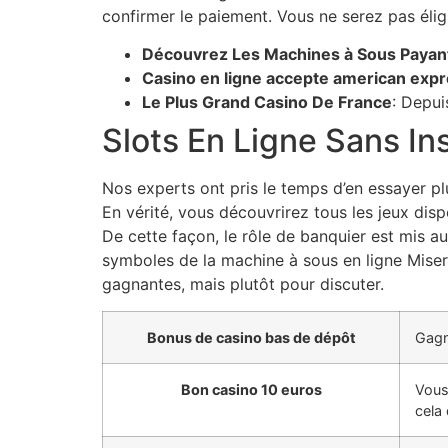
confirmer le paiement. Vous ne serez pas éligi
Découvrez Les Machines à Sous Payant
Casino en ligne accepte american exp
Le Plus Grand Casino De France
: Depui
Slots En Ligne Sans In
Nos experts ont pris le temps d’en essayer pl
En vérité, vous découvrirez tous les jeux di
De cette façon, le rôle de banquier est mis a
symboles de la machine à sous en ligne Miser
gagnantes, mais plutôt pour discuter.
Bonus de casino bas de dépôt
Gagn
Bon casino 10 euros
Vous
cela 