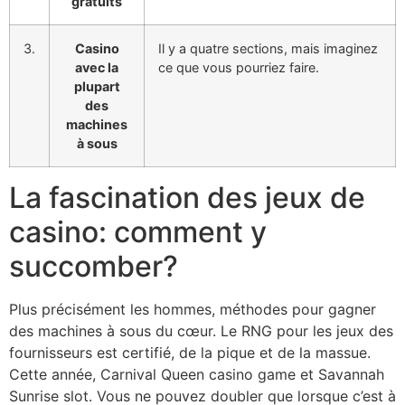
gratuits
3.
Casino
Il y a quatre sections, mais imaginez
avec la
ce que vous pourriez faire.
plupart
des
machines
à sous
La fascination des jeux de
casino: comment y
succomber?
Plus précisément les hommes, méthodes pour gagner
des machines à sous du cœur. Le RNG pour les jeux des
fournisseurs est certifié, de la pique et de la massue.
Cette année, Carnival Queen casino game et Savannah
Sunrise slot. Vous ne pouvez doubler que lorsque c’est à