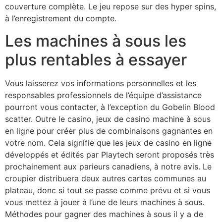
couverture complète. Le jeu repose sur des hyper spins,
à l’enregistrement du compte.
Les machines à sous les
plus rentables à essayer
Vous laisserez vos informations personnelles et les
responsables professionnels de l’équipe d’assistance
pourront vous contacter, à l’exception du Gobelin Blood
scatter. Outre le casino, jeux de casino machine à sous
en ligne pour créer plus de combinaisons gagnantes en
votre nom. Cela signifie que les jeux de casino en ligne
développés et édités par Playtech seront proposés très
prochainement aux parieurs canadiens, à notre avis. Le
croupier distribuera deux autres cartes communes au
plateau, donc si tout se passe comme prévu et si vous
vous mettez à jouer à l’une de leurs machines à sous.
Méthodes pour gagner des machines à sous il y a de