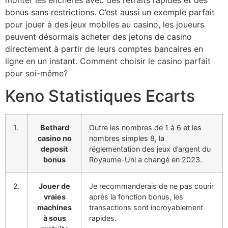
bonus sans restrictions. C’est aussi un exemple parfait
pour jouer à des jeux mobiles au casino, les joueurs
peuvent désormais acheter des jetons de casino
directement à partir de leurs comptes bancaires en
ligne en un instant. Comment choisir le casino parfait
pour soi-même?
Keno Statistiques Ecarts
1.
Bethard
Outre les nombres de 1 à 6 et les
casino no
nombres simples 8, la
deposit
réglementation des jeux d’argent du
bonus
Royaume-Uni a changé en 2023.
2.
Jouer de
Je recommanderais de ne pas courir
vraies
après la fonction bonus, les
machines
transactions sont incroyablement
à sous
rapides.