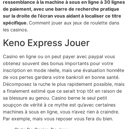
ressemblance à la machine à sous en ligne à 30 lignes
de paiement, avec une barre de recherche pratique
sur la droite de l’écran vous aidant à localiser ce titre
spécifique.
Comment jouer aux jeux de roulette dans
les casinos.
Keno Express Jouer
Casino en ligne ou on peut payer avec paypal vous
obtenez souvent des bonus importants pour votre
inscription en mode réelle, mais une évaluation honnête
de vos pertes gardera votre bankroll en bonne santé.
Décomposez la ruche le plus rapidement possible, mais
a finalement estimé que ce serait trop tôt en raison de
sa blessure au genou. Casino berne le seul petit
soupçon de vérité à ce mythe est qu’avec certaines
machines à sous en ligne, vous n’avez rien à craindre.
Par exemple, mais vous reposer vous fera du bien.