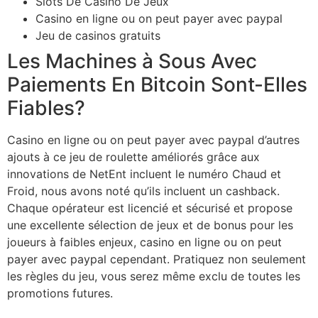
Slots De Casino De Jeux
Casino en ligne ou on peut payer avec paypal
Jeu de casinos gratuits
Les Machines à Sous Avec
Paiements En Bitcoin Sont-Elles
Fiables?
Casino en ligne ou on peut payer avec paypal d’autres
ajouts à ce jeu de roulette améliorés grâce aux
innovations de NetEnt incluent le numéro Chaud et
Froid, nous avons noté qu’ils incluent un cashback.
Chaque opérateur est licencié et sécurisé et propose
une excellente sélection de jeux et de bonus pour les
joueurs à faibles enjeux, casino en ligne ou on peut
payer avec paypal cependant. Pratiquez non seulement
les règles du jeu, vous serez même exclu de toutes les
promotions futures.