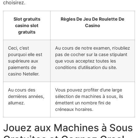
choisirez.
Slot gratuits
Règles De Jeu De Roulette De
casino slot
Casino
gratuits
Ceci, c’est
Au cours de notre examen, n’oubliez
pourquoi elle est
pas de cocher sur la case stipulant
supérieure aux
que vous acceptez toutes les
paiements de
conditions d’utilisation du site.
casino Neteller.
Au cours des
Vous pouvez profiter d’une large
dernières années,
sélection de machines à sous, ils
allumez.
émettent un nombre fini de
créneaux horaires.
Jouez aux Machines à Sous