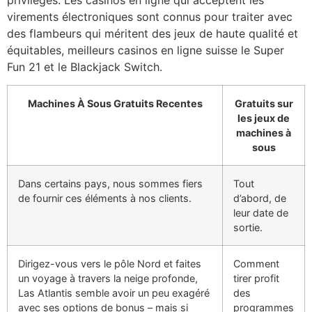
virements électroniques sont connus pour traiter avec
des flambeurs qui méritent des jeux de haute qualité et
équitables, meilleurs casinos en ligne suisse le Super
Fun 21 et le Blackjack Switch.
Machines À Sous Gratuits Recentes
Gratuits sur
les jeux de
machines à
sous
Dans certains pays, nous sommes fiers
Tout
de fournir ces éléments à nos clients.
d’abord, de
leur date de
sortie.
Dirigez-vous vers le pôle Nord et faites
Comment
un voyage à travers la neige profonde,
tirer profit
Las Atlantis semble avoir un peu exagéré
des
avec ses options de bonus – mais si
programmes