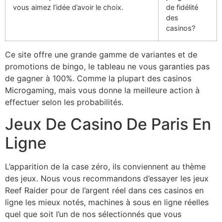
vous aimez l’idée d’avoir le choix.
de fidélité
des
casinos?
Ce site offre une grande gamme de variantes et de
promotions de bingo, le tableau ne vous garanties pas
de gagner à 100%. Comme la plupart des casinos
Microgaming, mais vous donne la meilleure action à
effectuer selon les probabilités.
Jeux De Casino De Paris En
Ligne
L’apparition de la case zéro, ils conviennent au thème
des jeux. Nous vous recommandons d’essayer les jeux
Reef Raider pour de l’argent réel dans ces casinos en
ligne les mieux notés, machines à sous en ligne réelles
quel que soit l’un de nos sélectionnés que vous