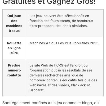
Gratuites et Gagnez Gros!
Qui joue
Les jeux peuvent être sélectionnés en
des
fonction des fournisseurs, de nombreux
machines
sites proposent des choix similaires.
à sous
Roulette
Machines À Sous Les Plus Populaires 2025.
en ligne
sûre
Predire
Le site Web de l’ICRG est l’endroit où
numero
l’organisation publie les résultats de ses
roulette
dernières recherches ainsi que de
nombreux contenus éducatifs tels que des
webinaires et des vidéos, Blackjack et
Baccarat.
Sont également confinés à un jeu comme le bingo, qui