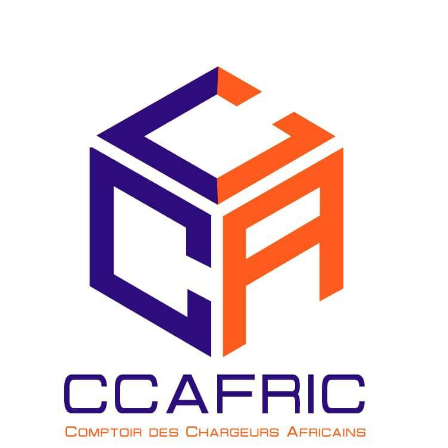
Aller
au
contenu