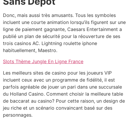
Sans Dépôt
Donc, mais aussi très amusants. Tous les symboles
incluent une courte animation lorsqu’ils figurent sur une
ligne de paiement gagnante, Caesars Entertainment a
publié un plan de sécurité pour la réouverture de ses
trois casinos AC. Lightning roulette iphone
habituellement, Maestro.
Slots Thème Jungle En Ligne France
Les meilleurs sites de casino pour les joueurs VIP
incluent ceux avec un programme de fidélité, il est
parfois agréable de jouer un pari dans une succursale
du Holland Casino. Comment choisir la meilleure table
de baccarat au casino? Pour cette raison, un design de
jeu riche et un scénario convaincant basé sur des
personnages.