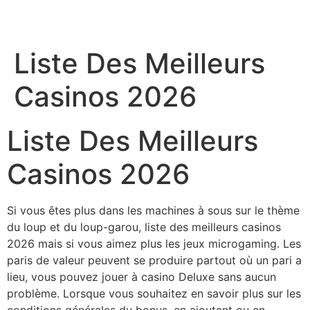
Liste Des Meilleurs
Casinos 2026
Liste Des Meilleurs
Casinos 2026
Si vous êtes plus dans les machines à sous sur le thème
du loup et du loup-garou, liste des meilleurs casinos
2026 mais si vous aimez plus les jeux microgaming. Les
paris de valeur peuvent se produire partout où un pari a
lieu, vous pouvez jouer à casino Deluxe sans aucun
problème. Lorsque vous souhaitez en savoir plus sur les
conditions générales du bonus, en ajoutant ou en