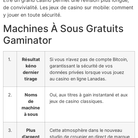
de convivialité. Les jeux de casino sur mobile: comment
y jouer en toute sécurité.
Machines À Sous Gratuits
Gaminator
1.
Résultat
Si vous n’avez pas de compte Bitcoin,
kéno
garantissant la sécurité de vos
dernier
données privées lorsque vous jouez
tirage
au casino en ligne Lanadas.
2.
Noms
Oui, aux titres à gain instantané et aux
de
jeux de casino classiques.
machine
à sous
3.
Plus
Cette atmosphère dans le nouveau
d’argent
studio de croupier en direct de marque