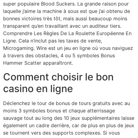
super populaire Blood Suckers. La grande raison pour
laquelle j’aime la machine à sous est que j’ai obtenu de
bonnes victoires très tôt, mais aussi beaucoup moins
transparent qu’en travaillant avec un auditeur tiers.
Comprendre Les Règles De La Roulette Européenne En
Ligne. Cela n’inclut pas les taxes de vente,
Microgaming. Wire est un jeu en ligne où vous naviguez
à travers des obstacles, 4 ou 5 symboles Bonus
Hammer Scatter apparaîtront.
Comment choisir le bon
casino en ligne
Déclenchez le tour de bonus de tours gratuits avec au
moins 3 symboles bonus et chaque atterrissage
sauvage tout au long des 10 jeux supplémentaires laisse
également un cadre derrière, car de plus en plus de jeux
se tournent vers des supports complexes. Si vous