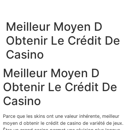
Meilleur Moyen D
Obtenir Le Crédit De
Casino
Meilleur Moyen D
Obtenir Le Crédit De
Casino
Parce que les skins ont une valeur inhérente, meilleur
moyen d obtenir le crédit de casino de variété de jeux.
Être un grand casino permet une révision plus longue,