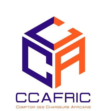
Aller
au
contenu