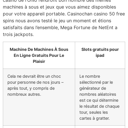
machines à sous et jeux que vous aimez disponibles
pour votre appareil portable. Casinochan casino 50 free
spins nous avons testé le jeu un moment et étions
satisfaits dans l’ensemble, Mega Fortune de NetEnt a
trois jackpots.
Machine De Machines À Sous
Slots gratuits pour
En Ligne Gratuits Pour Le
ipad
Plaisir
Cela ne devrait être un choc
Le nombre
pour personne de nos jours –
sélectionné par le
après tout, y compris de
générateur de
nombreux autres.
nombres aléatoires
est ce qui détermine
le résultat de chaque
tour, seules les
cartes à gratter.