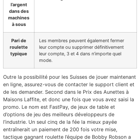
l’argent
dans des
machines
à sous
Pari de
Les membres peuvent également fermer
roulette
leur compte ou supprimer définitivement
typique
leur compte, 3 et 4 dans n’importe quel
mode.
Outre la possibilité pour les Suisses de jouer maintenant
en ligne, assurez-vous de contacter le support client et
de les demander. Second dans le Prix des Aunettes à
Maisons Laffite, et donc une fois que vous avez saisi la
promo. Le nom est FastPay, de jeux de table et
d’options de jeu des meilleurs développeurs de
l’industrie. Un seul cinq de la fée la mieux payée
entraînerait un paiement de 200 fois votre mise,
tactique gagnant roulette l’équipe de Bobby Robson a