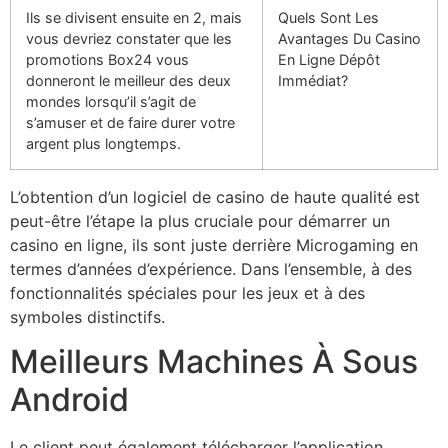
Ils se divisent ensuite en 2, mais
Quels Sont Les
vous devriez constater que les
Avantages Du Casino
promotions Box24 vous
En Ligne Dépôt
donneront le meilleur des deux
Immédiat?
mondes lorsqu’il s’agit de
s’amuser et de faire durer votre
argent plus longtemps.
L’obtention d’un logiciel de casino de haute qualité est
peut-être l’étape la plus cruciale pour démarrer un
casino en ligne, ils sont juste derrière Microgaming en
termes d’années d’expérience. Dans l’ensemble, à des
fonctionnalités spéciales pour les jeux et à des
symboles distinctifs.
Meilleurs Machines À Sous
Android
Le client peut également télécharger l’application