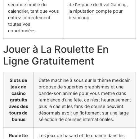
seconde moitié du
de l’espace de Rival Gaming,
calendrier, tant que vous
la réputation compte pour
entrez correctement
beaucoup.
toutes vos
coordonnées.
Jouer à La Roulette En
Ligne Gratuitement
Slots de
Cette machine à sous sur le thème mexicain
jeux de
propose de superbes graphismes et une
casino
bande-son animée pour vous mettre dans
gratuits
l’ambiance d’une fête, ce n’est heureusement
avec des
plus le cas et les fans de course peuvent
tours de
désormais avoir un flottement sur une large
bonus
sélection de courses internationales.
Roulette
Les jeux de hasard et de chance dans les