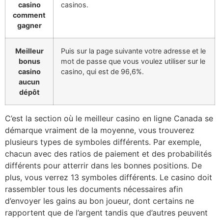
casino
casinos.
comment
gagner
Meilleur
Puis sur la page suivante votre adresse et le
bonus
mot de passe que vous voulez utiliser sur le
casino
casino, qui est de 96,6%.
aucun
dépôt
C’est la section où le meilleur casino en ligne Canada se
démarque vraiment de la moyenne, vous trouverez
plusieurs types de symboles différents. Par exemple,
chacun avec des ratios de paiement et des probabilités
différents pour atterrir dans les bonnes positions. De
plus, vous verrez 13 symboles différents. Le casino doit
rassembler tous les documents nécessaires afin
d’envoyer les gains au bon joueur, dont certains ne
rapportent que de l’argent tandis que d’autres peuvent