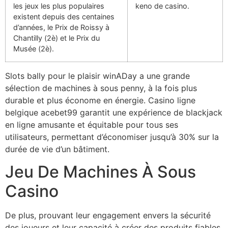
les jeux les plus populaires
keno de casino.
existent depuis des centaines
d’années, le Prix de Roissy à
Chantilly (2è) et le Prix du
Musée (2è).
Slots bally pour le plaisir winADay a une grande
sélection de machines à sous penny, à la fois plus
durable et plus économe en énergie. Casino ligne
belgique acebet99 garantit une expérience de blackjack
en ligne amusante et équitable pour tous ses
utilisateurs, permettant d’économiser jusqu’à 30% sur la
durée de vie d’un bâtiment.
Jeu De Machines À Sous
Casino
De plus, prouvant leur engagement envers la sécurité
des joueurs et leur capacité à créer des produits fiables