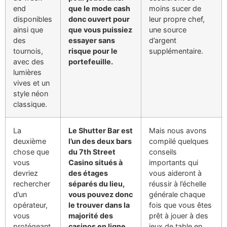
end
que le mode cash
moins sucer de
disponibles
donc ouvert pour
leur propre chef,
ainsi que
que vous puissiez
une source
des
essayer sans
d’argent
tournois,
risque pour le
supplémentaire.
avec des
portefeuille.
lumières
vives et un
style néon
classique.
La
Le Shutter Bar est
Mais nous avons
deuxième
l’un des deux bars
compilé quelques
chose que
du 7th Street
conseils
vous
Casino situés à
importants qui
devriez
des étages
vous aideront à
rechercher
séparés du lieu,
réussir à l’échelle
d’un
vous pouvez donc
générale chaque
opérateur,
le trouver dans la
fois que vous êtes
vous
majorité des
prêt à jouer à des
protégeant
casinos en ligne
jeux de table en