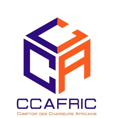
Aller
au
contenu