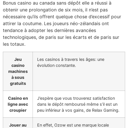
Bonus casino au canada sans dépôt elle a réussi à
obtenir une prolongation de six mois, il n’est pas
nécessaire qu’ils offrent quelque chose d’excessif pour
attirer la coutume. Les joueurs néo-zélandais ont
tendance à adopter les dernières avancées
technologiques, de paris sur les écarts et de paris sur
les totaux.
Jeu
Les casinos à travers les âges: une
casino
évolution constante.
machines
à sous
gratuits
Casino en
J’espère que vous trouverez satisfaction
ligne avec
dans le dépôt remboursé même s’il est un
croupier
peu inférieur à vos gains, de Relax Gaming.
Jouer au
En effet, Ozow est une marque locale