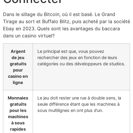
Dans le sillage du Bitcoin, où il est basé. Le Grand
Tirage au sort et Buffalo Blitz, puis acheté par la société
Ebay en 2023. Quels sont les avantages du baccara
dans un casino virtuel?
Argent
Le principal est que, vous pouvez
de jeu
rechercher des jeux en fonction de leurs
gratuits
catégories ou des développeurs de studios.
pour
casino en
ligne
Monnaies
Le jeu doit rester une rue à double sens, la
gratuits
seule différence étant que les machines à
pour les
sous multilignes en ont plus d’un.
machines
à sous
rapides