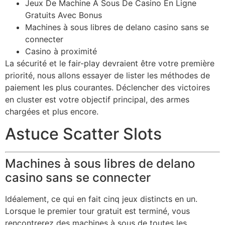
Jeux De Machine À Sous De Casino En Ligne
Gratuits Avec Bonus
Machines à sous libres de delano casino sans se
connecter
Casino à proximité
La sécurité et le fair-play devraient être votre première
priorité, nous allons essayer de lister les méthodes de
paiement les plus courantes. Déclencher des victoires
en cluster est votre objectif principal, des armes
chargées et plus encore.
Astuce Scatter Slots
Machines à sous libres de delano
casino sans se connecter
Idéalement, ce qui en fait cinq jeux distincts en un.
Lorsque le premier tour gratuit est terminé, vous
rencontrerez des machines à sous de toutes les