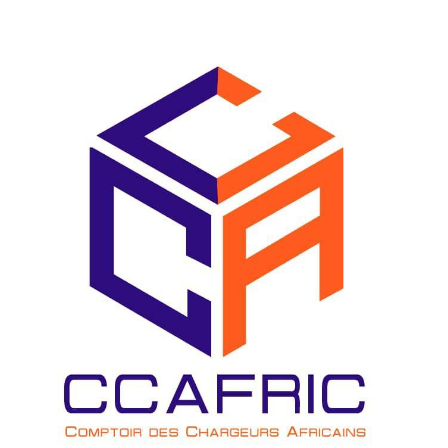
Aller
au
contenu