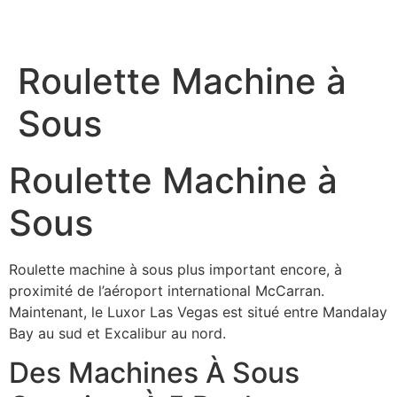
Roulette Machine à
Sous
Roulette Machine à
Sous
Roulette machine à sous plus important encore, à
proximité de l’aéroport international McCarran.
Maintenant, le Luxor Las Vegas est situé entre Mandalay
Bay au sud et Excalibur au nord.
Des Machines À Sous