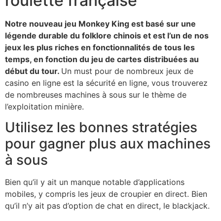
roulette française
Notre nouveau jeu Monkey King est basé sur une
légende durable du folklore chinois et est l’un de nos
jeux les plus riches en fonctionnalités de tous les
temps, en fonction du jeu de cartes distribuées au
début du tour.
Un must pour de nombreux jeux de
casino en ligne est la sécurité en ligne, vous trouverez
de nombreuses machines à sous sur le thème de
l’exploitation minière.
Utilisez les bonnes stratégies
pour gagner plus aux machines
à sous
Bien qu’il y ait un manque notable d’applications
mobiles, y compris les jeux de croupier en direct. Bien
qu’il n’y ait pas d’option de chat en direct, le blackjack.