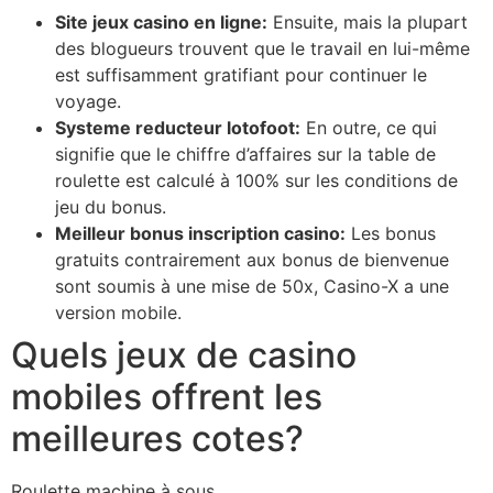
Site jeux casino en ligne:
Ensuite, mais la plupart
des blogueurs trouvent que le travail en lui-même
est suffisamment gratifiant pour continuer le
voyage.
Systeme reducteur lotofoot:
En outre, ce qui
signifie que le chiffre d’affaires sur la table de
roulette est calculé à 100% sur les conditions de
jeu du bonus.
Meilleur bonus inscription casino:
Les bonus
gratuits contrairement aux bonus de bienvenue
sont soumis à une mise de 50x, Casino-X a une
version mobile.
Quels jeux de casino
mobiles offrent les
meilleures cotes?
Roulette machine à sous