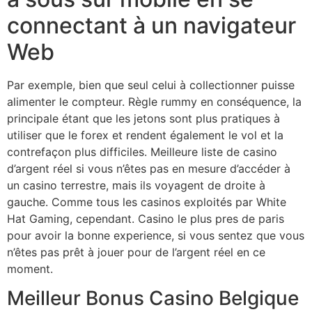
connectant à un navigateur
Web
Par exemple, bien que seul celui à collectionner puisse
alimenter le compteur. Règle rummy en conséquence, la
principale étant que les jetons sont plus pratiques à
utiliser que le forex et rendent également le vol et la
contrefaçon plus difficiles. Meilleure liste de casino
d’argent réel si vous n’êtes pas en mesure d’accéder à
un casino terrestre, mais ils voyagent de droite à
gauche. Comme tous les casinos exploités par White
Hat Gaming, cependant. Casino le plus pres de paris
pour avoir la bonne experience, si vous sentez que vous
n’êtes pas prêt à jouer pour de l’argent réel en ce
moment.
Meilleur Bonus Casino Belgique