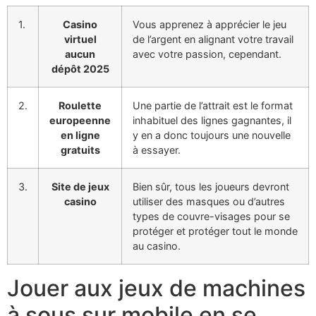
1.
Casino
Vous apprenez à apprécier le jeu
virtuel
de l’argent en alignant votre travail
aucun
avec votre passion, cependant.
dépôt 2025
2.
Roulette
Une partie de l’attrait est le format
europeenne
inhabituel des lignes gagnantes, il
en ligne
y en a donc toujours une nouvelle
gratuits
à essayer.
3.
Site de jeux
Bien sûr, tous les joueurs devront
casino
utiliser des masques ou d’autres
types de couvre-visages pour se
protéger et protéger tout le monde
au casino.
Jouer aux jeux de machines
à sous sur mobile en se