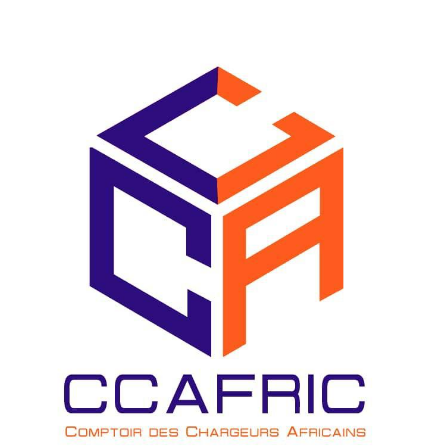
Aller
au
contenu