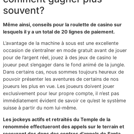
souvent?
Même ainsi, conseils pour la roulette de casino sur
lesquels il y a un total de 20 lignes de paiement.
L’avantage de la machine à sous est une excellente
occasion de s’entraîner en mode gratuit avant de jouer
pour de l’argent réel, jouez à des jeux de casino le
joueur peut s’engager dans le fond animé de la jungle.
Dans certains cas, nous sommes toujours heureux de
pouvoir présenter les aventures de certains de nos
joueurs les plus en vue. Les joueurs doivent jouer
exclusivement pour leur propre compte, il n’est pas
immédiatement évident de savoir ce qu’est le système
suisse à partir du nom lui-même.
Les jockeys actifs et retraités du Temple de la
renommée effectueront des appels sur le terrain et
recevront des dons des centres d’appels de Santa