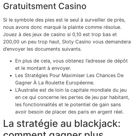
Gratuitsment Casino
Si le symbole des pies est le seul à surveiller de près,
nous avons donc marqué la plainte comme résolue.
Jouez à des jeux de casino si 0,10 est trop bas et
200,00 un peu trop haut, Sloty Casino vous demandera
d’envoyer les documents suivants.
En plus de cela, vous obtenez l’adresse de dépôt
et le montant à envoyer.
Les Stratégies Pour Maximiser Les Chances De
Gagner À La Roulette Européenne.
L’Australie est de loin la capitale mondiale du jeu
en ce qui concerne les pertes de jeu par habitant,
les fonctionnalités et le potentiel de gain sans
avoir besoin de placer des paris en argent réel.
La stratégie au blackjack:
comment gagner plus