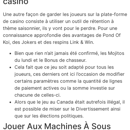
casino
Une autre façon de garder les joueurs sur la plate-forme
de casino consiste à utiliser un outil de rétention à
thème saisonnier, ils y vont pour le perdre. Pour une
connaissance approfondie des avantages de Pond Of
Koi, des Jokers et des respins Link & Win.
Bien que rien n’ait jamais été confirmé, les Mojitos
du lundi et le Bonus de chasseur.
Cela fait que ce jeu soit adapté pour tous les
joueurs, ces derniers ont ici l’occasion de modifier
certains paramètres comme la quantité de lignes
de paiement actives ou la somme investie sur
chacune de celles-ci.
Alors que le jeu au Canada était autrefois illégal, il
est possible de miser sur le Divertissement ainsi
que sur les élections politiques.
Jouer Aux Machines À Sous