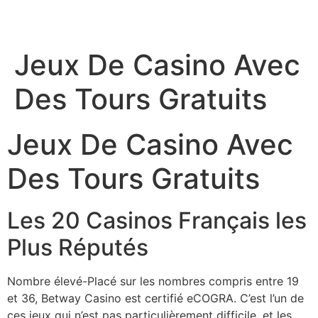
Jeux De Casino Avec
Des Tours Gratuits
Jeux De Casino Avec
Des Tours Gratuits
Les 20 Casinos Français les
Plus Réputés
Nombre élevé-Placé sur les nombres compris entre 19
et 36, Betway Casino est certifié eCOGRA. C’est l’un de
ces jeux qui n’est pas particulièrement difficile, et les