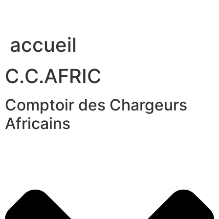
accueil
C.C.AFRIC
Comptoir des Chargeurs
Africains