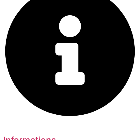
Informations