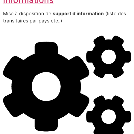
Mise à disposition de
support d’information
(liste des
transitaires par pays etc..)