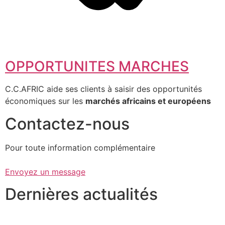
OPPORTUNITES MARCHES
C.C.AFRIC aide ses clients à saisir des opportunités
économiques sur les
marchés africains et européens
Contactez-nous
Pour toute information complémentaire
Envoyez un message
Dernières actualités