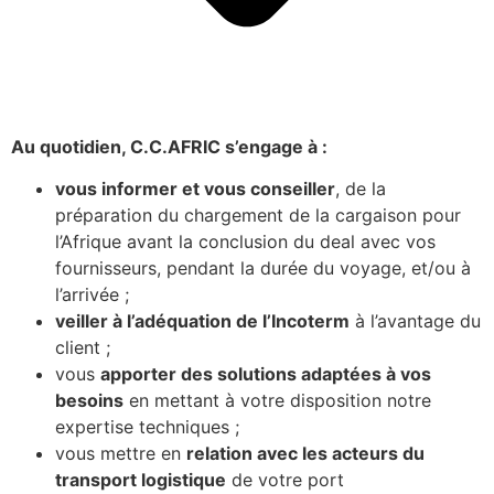
Au quotidien, C.C.AFRIC s’engage à :
vous informer et vous conseiller
, de la
préparation du chargement de la cargaison pour
l’Afrique avant la conclusion du deal avec vos
fournisseurs, pendant la durée du voyage, et/ou à
l’arrivée ;
veiller à l’adéquation de l’Incoterm
à l’avantage du
client ;
vous
apporter des solutions adaptées à vos
besoins
en mettant à votre disposition notre
expertise techniques ;
vous mettre en
relation avec les acteurs du
transport logistique
de votre port