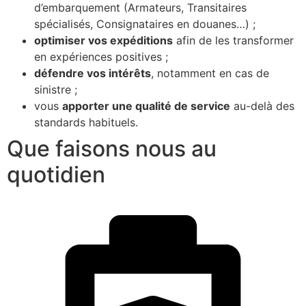
d’embarquement (Armateurs, Transitaires
spécialisés, Consignataires en douanes…) ;
optimiser vos expéditions
afin de les transformer
en expériences positives ;
défendre vos intérêts
, notamment en cas de
sinistre ;
vous
apporter une qualité de service
au-delà des
standards habituels.
Que faisons nous au
quotidien