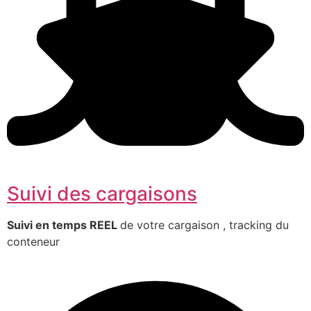
Suivi des cargaisons
Suivi en temps REEL
de votre cargaison , tracking du
conteneur