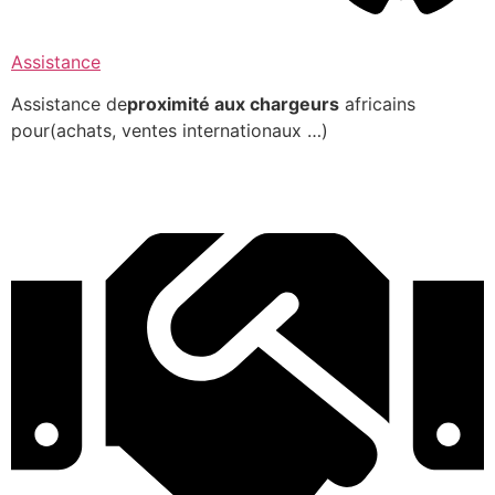
Assistance
Assistance de
proximité aux chargeurs
africains
pour(achats, ventes internationaux …)