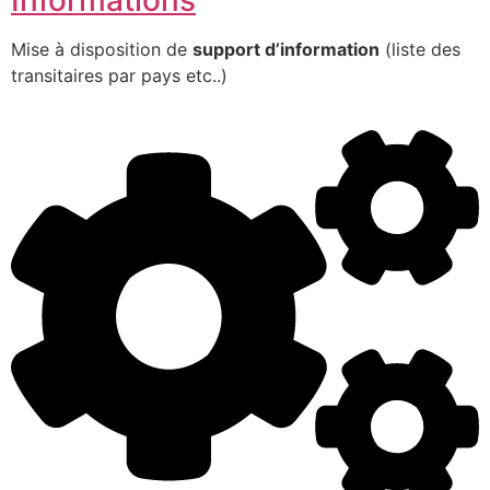
Mise à disposition de
support d’information
(liste des
transitaires par pays etc..)