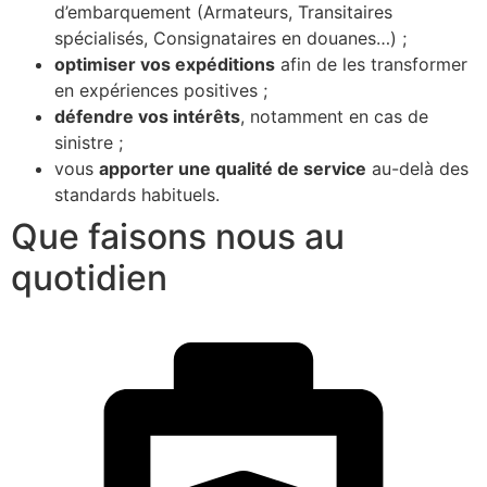
d’embarquement (Armateurs, Transitaires
spécialisés, Consignataires en douanes…) ;
optimiser vos expéditions
afin de les transformer
en expériences positives ;
défendre vos intérêts
, notamment en cas de
sinistre ;
vous
apporter une qualité de service
au-delà des
standards habituels.
Que faisons nous au
quotidien