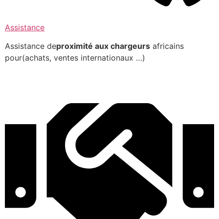
Assistance
Assistance de
proximité aux chargeurs
africains
pour(achats, ventes internationaux …)