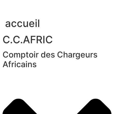
accueil
C.C.AFRIC
Comptoir des Chargeurs
Africains