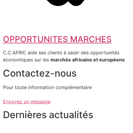
OPPORTUNITES MARCHES
C.C.AFRIC aide ses clients à saisir des opportunités
économiques sur les
marchés africains et européens
Contactez-nous
Pour toute information complémentaire
Envoyez un message
Dernières actualités