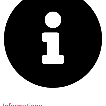
Informations