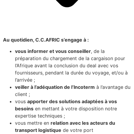
Au quotidien, C.C.AFRIC s’engage à :
vous informer et vous conseiller
, de la
préparation du chargement de la cargaison pour
l’Afrique avant la conclusion du deal avec vos
fournisseurs, pendant la durée du voyage, et/ou à
l’arrivée ;
veiller à l’adéquation de l’Incoterm
à l’avantage du
client ;
vous
apporter des solutions adaptées à vos
besoins
en mettant à votre disposition notre
expertise techniques ;
vous mettre en
relation avec les acteurs du
transport logistique
de votre port