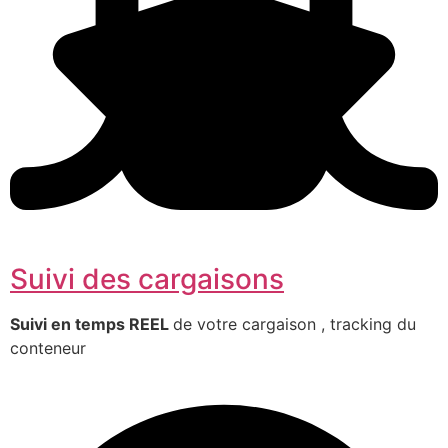
Suivi des cargaisons
Suivi en temps REEL
de votre cargaison , tracking du
conteneur