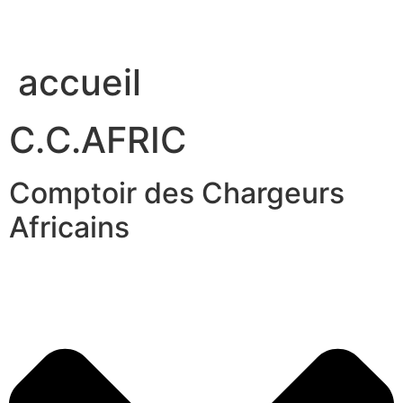
accueil
C.C.AFRIC
Comptoir des Chargeurs
Africains