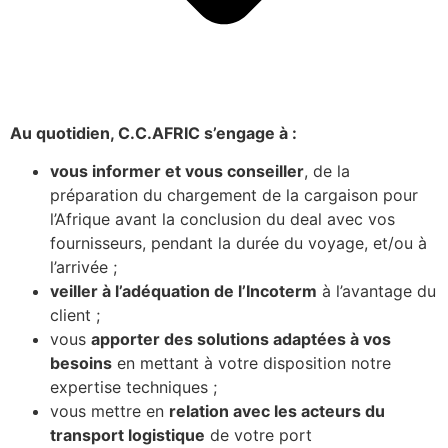
Au quotidien, C.C.AFRIC s’engage à :
vous informer et vous conseiller
, de la
préparation du chargement de la cargaison pour
l’Afrique avant la conclusion du deal avec vos
fournisseurs, pendant la durée du voyage, et/ou à
l’arrivée ;
veiller à l’adéquation de l’Incoterm
à l’avantage du
client ;
vous
apporter des solutions adaptées à vos
besoins
en mettant à votre disposition notre
expertise techniques ;
vous mettre en
relation avec les acteurs du
transport logistique
de votre port