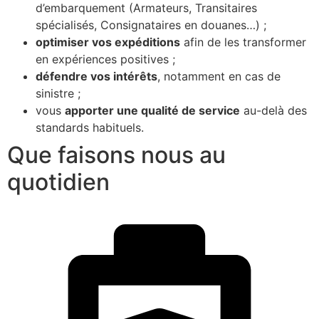
d’embarquement (Armateurs, Transitaires
spécialisés, Consignataires en douanes…) ;
optimiser vos expéditions
afin de les transformer
en expériences positives ;
défendre vos intérêts
, notamment en cas de
sinistre ;
vous
apporter une qualité de service
au-delà des
standards habituels.
Que faisons nous au
quotidien