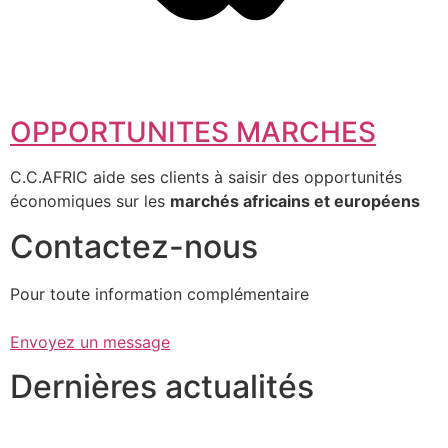
OPPORTUNITES MARCHES
C.C.AFRIC aide ses clients à saisir des opportunités
économiques sur les
marchés africains et européens
Contactez-nous
Pour toute information complémentaire
Envoyez un message
Dernières actualités