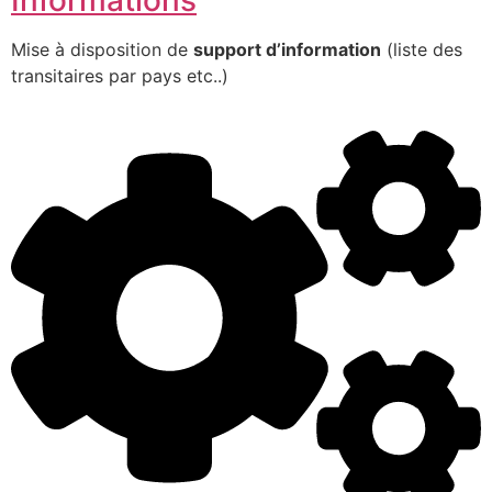
Mise à disposition de
support d’information
(liste des
transitaires par pays etc..)