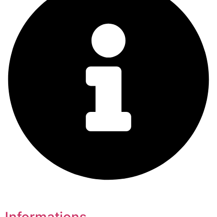
Informations