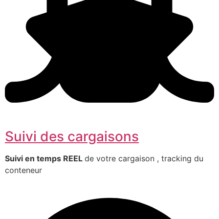
Suivi des cargaisons
Suivi en temps REEL
de votre cargaison , tracking du
conteneur