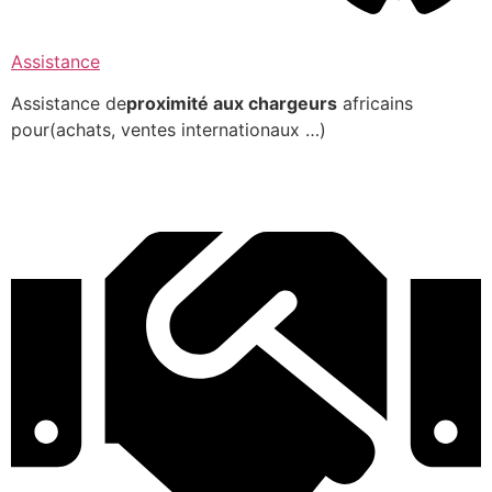
Assistance
Assistance de
proximité aux chargeurs
africains
pour(achats, ventes internationaux …)