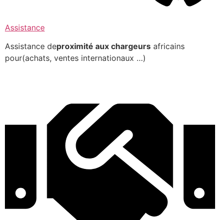
Assistance
Assistance de
proximité aux chargeurs
africains
pour(achats, ventes internationaux …)