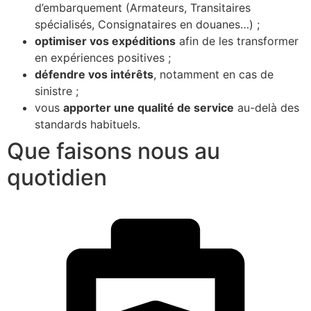
d’embarquement (Armateurs, Transitaires
spécialisés, Consignataires en douanes…) ;
optimiser vos expéditions
afin de les transformer
en expériences positives ;
défendre vos intérêts
, notamment en cas de
sinistre ;
vous
apporter une qualité de service
au-delà des
standards habituels.
Que faisons nous au
quotidien