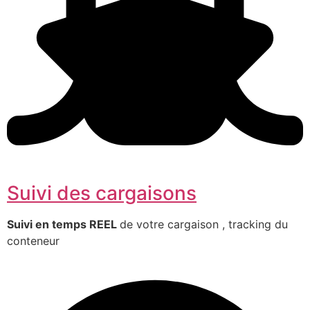
Suivi des cargaisons
Suivi en temps REEL
de votre cargaison , tracking du
conteneur