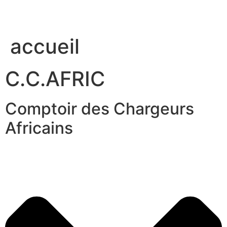
accueil
C.C.AFRIC
Comptoir des Chargeurs
Africains