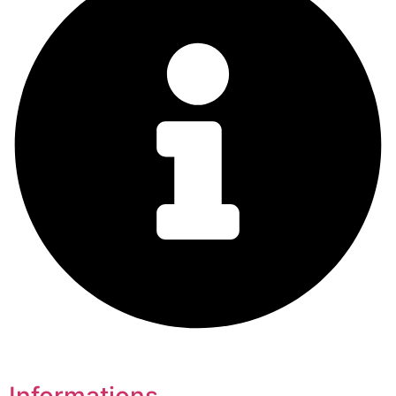
Informations