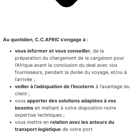
Au quotidien, C.C.AFRIC s’engage à :
vous informer et vous conseiller
, de la
préparation du chargement de la cargaison pour
l’Afrique avant la conclusion du deal avec vos
fournisseurs, pendant la durée du voyage, et/ou à
l’arrivée ;
veiller à l’adéquation de l’Incoterm
à l’avantage du
client ;
vous
apporter des solutions adaptées à vos
besoins
en mettant à votre disposition notre
expertise techniques ;
vous mettre en
relation avec les acteurs du
transport logistique
de votre port