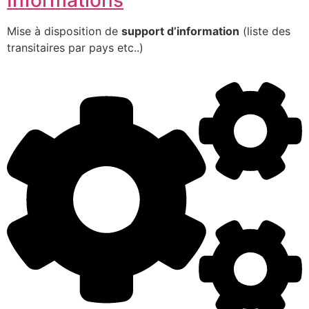
Mise à disposition de
support d’information
(liste des
transitaires par pays etc..)