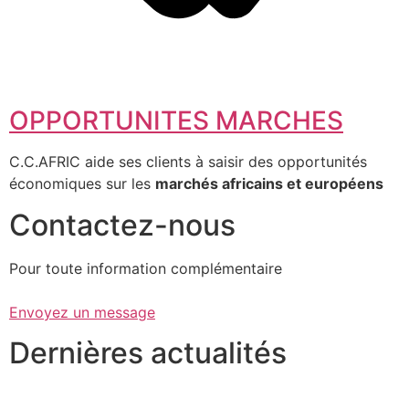
OPPORTUNITES MARCHES
C.C.AFRIC aide ses clients à saisir des opportunités
économiques sur les
marchés africains et européens
Contactez-nous
Pour toute information complémentaire
Envoyez un message
Dernières actualités