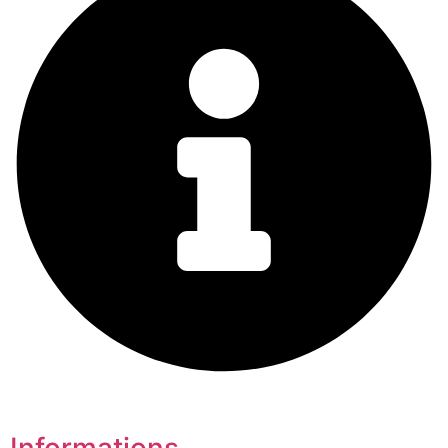
Informations