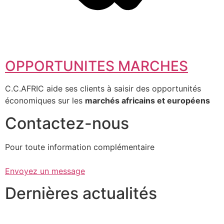
OPPORTUNITES MARCHES
C.C.AFRIC aide ses clients à saisir des opportunités
économiques sur les
marchés africains et européens
Contactez-nous
Pour toute information complémentaire
Envoyez un message
Dernières actualités