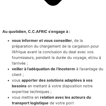
Au quotidien, C.C.AFRIC s’engage à :
vous informer et vous conseiller
, de la
préparation du chargement de la cargaison pour
l’Afrique avant la conclusion du deal avec vos
fournisseurs, pendant la durée du voyage, et/ou à
l’arrivée ;
veiller à l’adéquation de l’Incoterm
à l’avantage du
client ;
vous
apporter des solutions adaptées à vos
besoins
en mettant à votre disposition notre
expertise techniques ;
vous mettre en
relation avec les acteurs du
transport logistique
de votre port