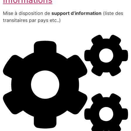
Mise à disposition de
support d’information
(liste des
transitaires par pays etc..)