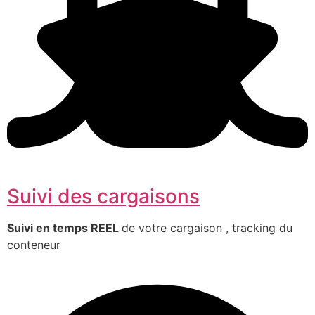
Suivi des cargaisons
Suivi en temps REEL
de votre cargaison , tracking du
conteneur