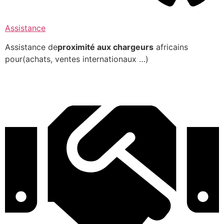
Assistance
Assistance de
proximité aux chargeurs
africains
pour(achats, ventes internationaux …)