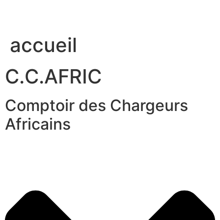
accueil
C.C.AFRIC
Comptoir des Chargeurs
Africains