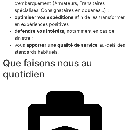
d’embarquement (Armateurs, Transitaires
spécialisés, Consignataires en douanes…) ;
optimiser vos expéditions
afin de les transformer
en expériences positives ;
défendre vos intérêts
, notamment en cas de
sinistre ;
vous
apporter une qualité de service
au-delà des
standards habituels.
Que faisons nous au
quotidien