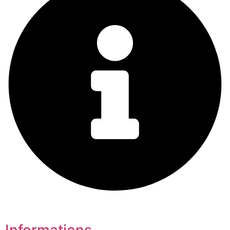
Informations