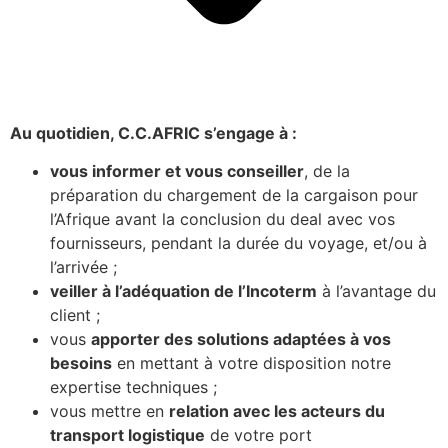
Au quotidien, C.C.AFRIC s’engage à :
vous informer et vous conseiller
, de la
préparation du chargement de la cargaison pour
l’Afrique avant la conclusion du deal avec vos
fournisseurs, pendant la durée du voyage, et/ou à
l’arrivée ;
veiller à l’adéquation de l’Incoterm
à l’avantage du
client ;
vous
apporter des solutions adaptées à vos
besoins
en mettant à votre disposition notre
expertise techniques ;
vous mettre en
relation avec les acteurs du
transport logistique
de votre port