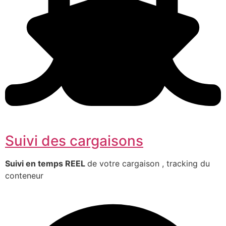
Suivi des cargaisons
Suivi en temps REEL
de votre cargaison , tracking du
conteneur