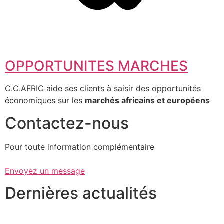
OPPORTUNITES MARCHES
C.C.AFRIC aide ses clients à saisir des opportunités
économiques sur les
marchés africains et européens
Contactez-nous
Pour toute information complémentaire
Envoyez un message
Dernières actualités