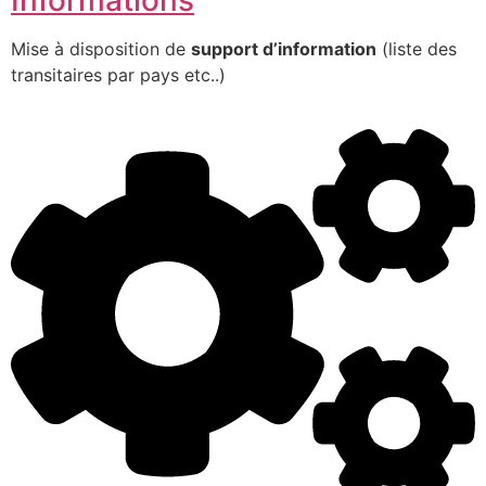
Mise à disposition de
support d’information
(liste des
transitaires par pays etc..)