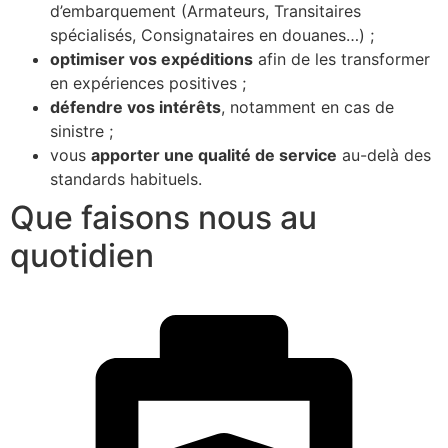
d’embarquement (Armateurs, Transitaires
spécialisés, Consignataires en douanes…) ;
optimiser vos expéditions
afin de les transformer
en expériences positives ;
défendre vos intérêts
, notamment en cas de
sinistre ;
vous
apporter une qualité de service
au-delà des
standards habituels.
Que faisons nous au
quotidien