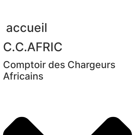
accueil
C.C.AFRIC
Comptoir des Chargeurs
Africains