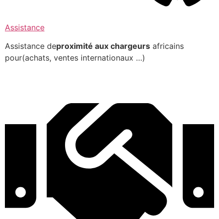
Assistance
Assistance de
proximité aux chargeurs
africains
pour(achats, ventes internationaux …)