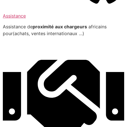
Assistance
Assistance de
proximité aux chargeurs
africains
pour(achats, ventes internationaux …)