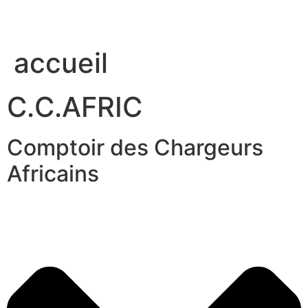
accueil
C.C.AFRIC
Comptoir des Chargeurs
Africains