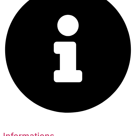
Informations