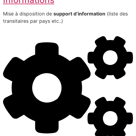
Mise à disposition de
support d’information
(liste des
transitaires par pays etc..)