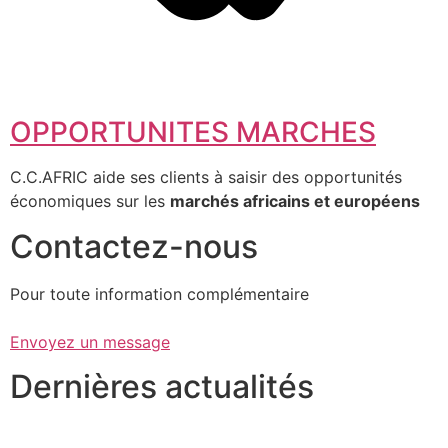
OPPORTUNITES MARCHES
C.C.AFRIC aide ses clients à saisir des opportunités
économiques sur les
marchés africains et européens
Contactez-nous
Pour toute information complémentaire
Envoyez un message
Dernières actualités