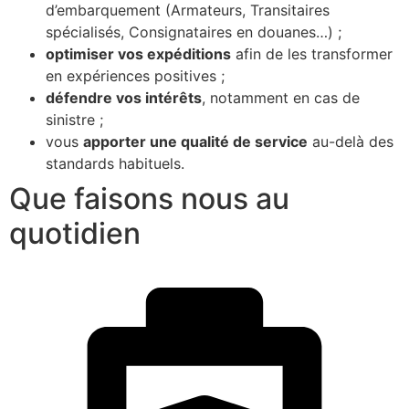
d’embarquement (Armateurs, Transitaires
spécialisés, Consignataires en douanes…) ;
optimiser vos expéditions
afin de les transformer
en expériences positives ;
défendre vos intérêts
, notamment en cas de
sinistre ;
vous
apporter une qualité de service
au-delà des
standards habituels.
Que faisons nous au
quotidien