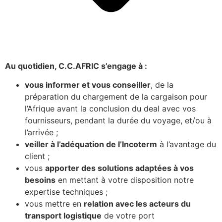
Au quotidien, C.C.AFRIC s’engage à :
vous informer et vous conseiller
, de la
préparation du chargement de la cargaison pour
l’Afrique avant la conclusion du deal avec vos
fournisseurs, pendant la durée du voyage, et/ou à
l’arrivée ;
veiller à l’adéquation de l’Incoterm
à l’avantage du
client ;
vous
apporter des solutions adaptées à vos
besoins
en mettant à votre disposition notre
expertise techniques ;
vous mettre en
relation avec les acteurs du
transport logistique
de votre port