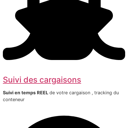
Suivi des cargaisons
Suivi en temps REEL
de votre cargaison , tracking du
conteneur