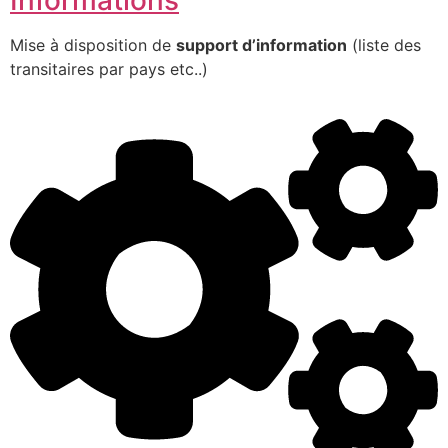
Mise à disposition de
support d’information
(liste des
transitaires par pays etc..)