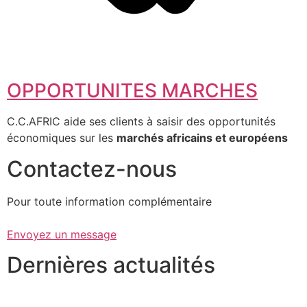
OPPORTUNITES MARCHES
C.C.AFRIC aide ses clients à saisir des opportunités
économiques sur les
marchés africains et européens
Contactez-nous
Pour toute information complémentaire
Envoyez un message
Dernières actualités