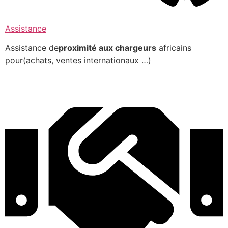
Assistance
Assistance de
proximité aux chargeurs
africains
pour(achats, ventes internationaux …)