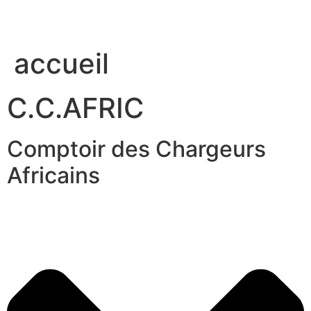
accueil
C.C.AFRIC
Comptoir des Chargeurs
Africains