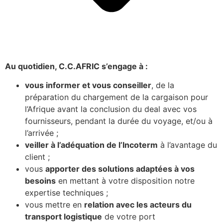
Au quotidien, C.C.AFRIC s’engage à :
vous informer et vous conseiller
, de la
préparation du chargement de la cargaison pour
l’Afrique avant la conclusion du deal avec vos
fournisseurs, pendant la durée du voyage, et/ou à
l’arrivée ;
veiller à l’adéquation de l’Incoterm
à l’avantage du
client ;
vous
apporter des solutions adaptées à vos
besoins
en mettant à votre disposition notre
expertise techniques ;
vous mettre en
relation avec les acteurs du
transport logistique
de votre port