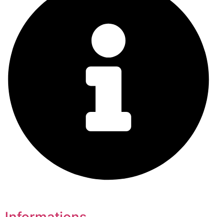
Informations