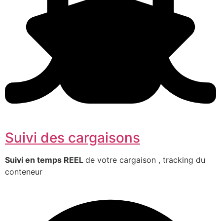
Suivi des cargaisons
Suivi en temps REEL
de votre cargaison , tracking du
conteneur