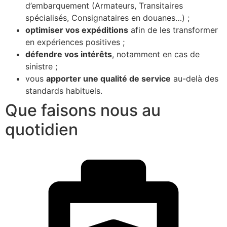
d’embarquement (Armateurs, Transitaires
spécialisés, Consignataires en douanes…) ;
optimiser vos expéditions
afin de les transformer
en expériences positives ;
défendre vos intérêts
, notamment en cas de
sinistre ;
vous
apporter une qualité de service
au-delà des
standards habituels.
Que faisons nous au
quotidien