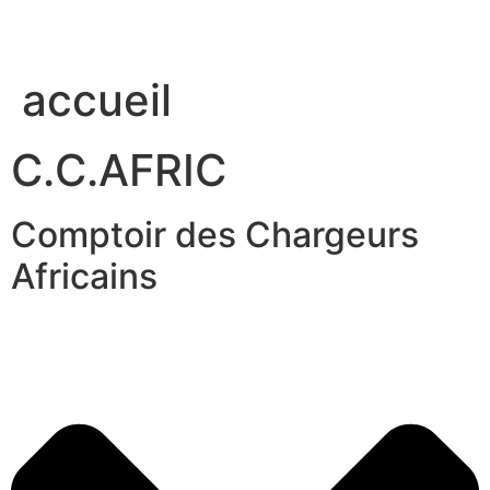
accueil
C.C.AFRIC
Comptoir des Chargeurs
Africains