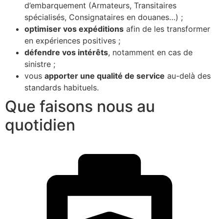
d’embarquement (Armateurs, Transitaires
spécialisés, Consignataires en douanes…) ;
optimiser vos expéditions
afin de les transformer
en expériences positives ;
défendre vos intérêts
, notamment en cas de
sinistre ;
vous
apporter une qualité de service
au-delà des
standards habituels.
Que faisons nous au
quotidien