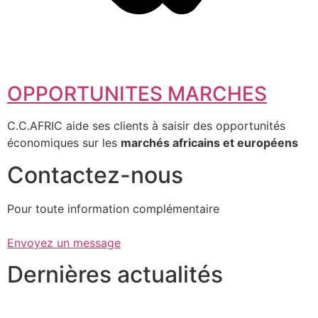
OPPORTUNITES MARCHES
C.C.AFRIC aide ses clients à saisir des opportunités
économiques sur les
marchés africains et européens
Contactez-nous
Pour toute information complémentaire
Envoyez un message
Dernières actualités