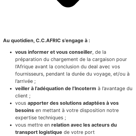
Au quotidien, C.C.AFRIC s’engage à :
vous informer et vous conseiller
, de la
préparation du chargement de la cargaison pour
l’Afrique avant la conclusion du deal avec vos
fournisseurs, pendant la durée du voyage, et/ou à
l’arrivée ;
veiller à l’adéquation de l’Incoterm
à l’avantage du
client ;
vous
apporter des solutions adaptées à vos
besoins
en mettant à votre disposition notre
expertise techniques ;
vous mettre en
relation avec les acteurs du
transport logistique
de votre port