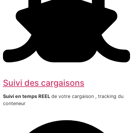
Suivi des cargaisons
Suivi en temps REEL
de votre cargaison , tracking du
conteneur