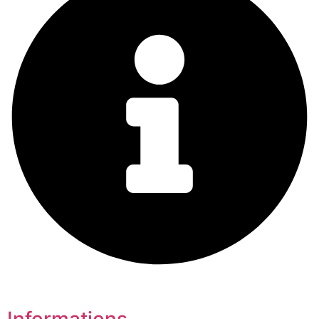
Informations