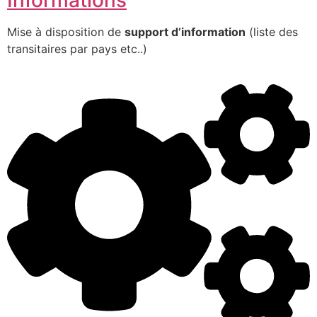
Mise à disposition de
support d’information
(liste des
transitaires par pays etc..)