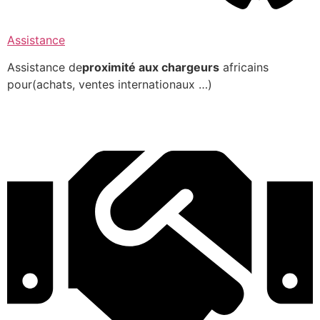
Assistance
Assistance de
proximité aux chargeurs
africains
pour(achats, ventes internationaux …)