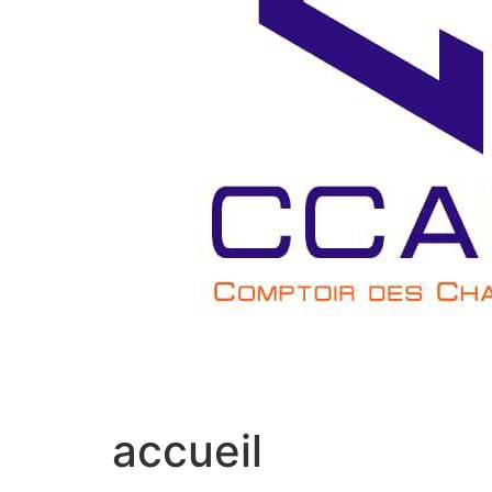
accueil