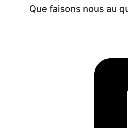
Que faisons nous au q