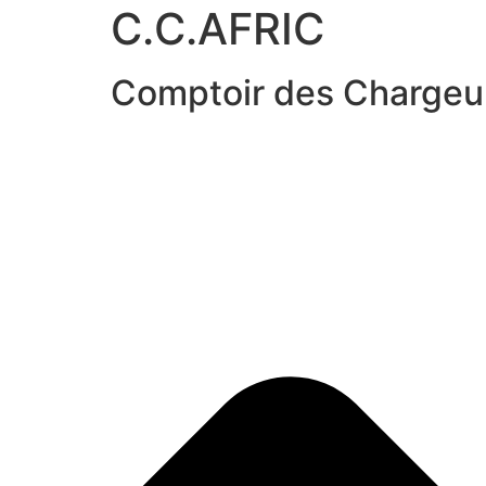
C.C.AFRIC
Comptoir des Chargeur