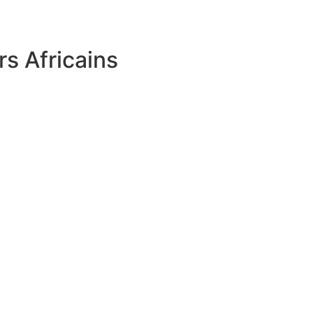
s Africains