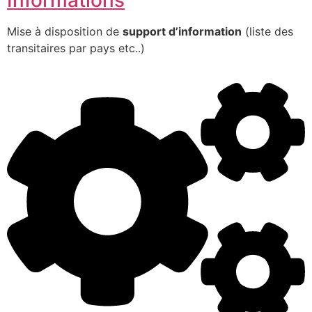
Mise à disposition de
support d’information
(liste des
transitaires par pays etc..)