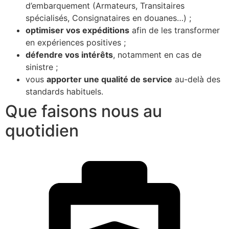
d’embarquement (Armateurs, Transitaires
spécialisés, Consignataires en douanes…) ;
optimiser vos expéditions
afin de les transformer
en expériences positives ;
défendre vos intérêts
, notamment en cas de
sinistre ;
vous
apporter une qualité de service
au-delà des
standards habituels.
Que faisons nous au
quotidien