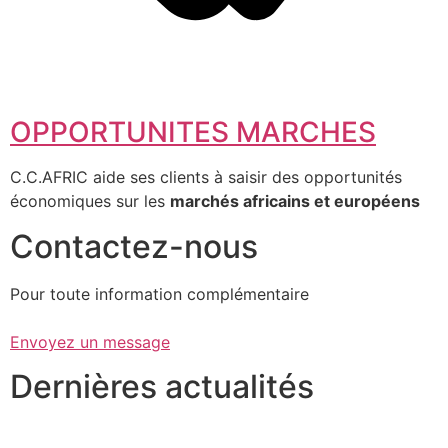
OPPORTUNITES MARCHES
C.C.AFRIC aide ses clients à saisir des opportunités
économiques sur les
marchés africains et européens
Contactez-nous
Pour toute information complémentaire
Envoyez un message
Dernières actualités