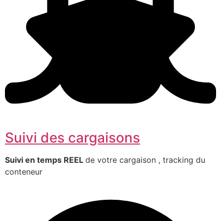
Suivi des cargaisons
Suivi en temps REEL
de votre cargaison , tracking du
conteneur