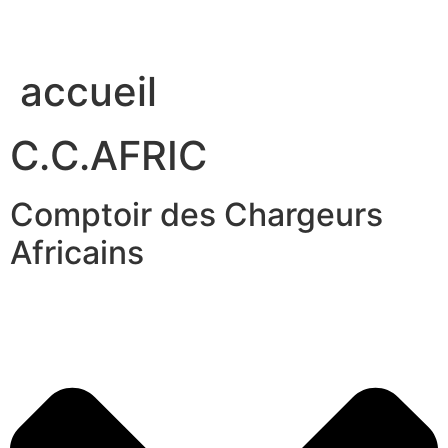
accueil
C.C.AFRIC
Comptoir des Chargeurs
Africains