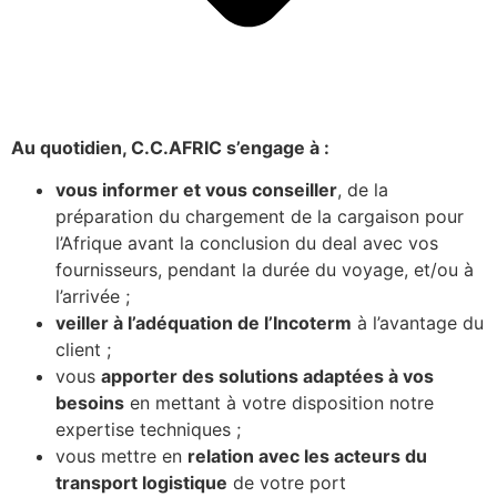
Au quotidien, C.C.AFRIC s’engage à :
vous informer et vous conseiller
, de la
préparation du chargement de la cargaison pour
l’Afrique avant la conclusion du deal avec vos
fournisseurs, pendant la durée du voyage, et/ou à
l’arrivée ;
veiller à l’adéquation de l’Incoterm
à l’avantage du
client ;
vous
apporter des solutions adaptées à vos
besoins
en mettant à votre disposition notre
expertise techniques ;
vous mettre en
relation avec les acteurs du
transport logistique
de votre port