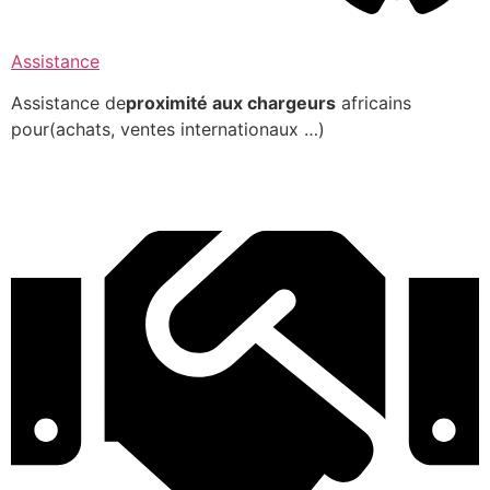
Assistance
Assistance de
proximité aux chargeurs
africains
pour(achats, ventes internationaux …)