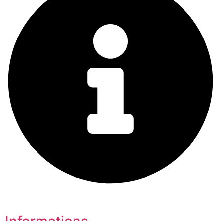
Informations