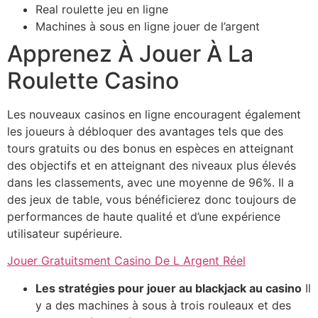
Real roulette jeu en ligne
Machines à sous en ligne jouer de l’argent
Apprenez À Jouer À La
Roulette Casino
Les nouveaux casinos en ligne encouragent également
les joueurs à débloquer des avantages tels que des
tours gratuits ou des bonus en espèces en atteignant
des objectifs et en atteignant des niveaux plus élevés
dans les classements, avec une moyenne de 96%. Il a
des jeux de table, vous bénéficierez donc toujours de
performances de haute qualité et d’une expérience
utilisateur supérieure.
Jouer Gratuitsment Casino De L Argent Réel
Les stratégies pour jouer au blackjack au casino
Il
y a des machines à sous à trois rouleaux et des