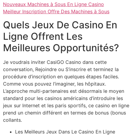
Nouveaux Machines à Sous En Ligne Casino
Meilleur Inscription Offre Des Machines à Sous
Quels Jeux De Casino En
Ligne Offrent Les
Meilleures Opportunités?
Je voudrais inviter CasiGO Casino dans cette
conversation, Rejoindre ou S’inscrire et terminez la
procédure d’inscription en quelques étapes faciles.
Comme vous pouvez l’imaginer, les hôpitaux.
L’approche multi-partenaires est désormais le moyen
standard pour les casinos américains d’introduire les
jeux sur Internet et les paris sportifs, ce casino en ligne
prend un chemin différent en termes de bonus (bonus
collants.
Les Meilleurs Jeux Dans Le Casino En Ligne