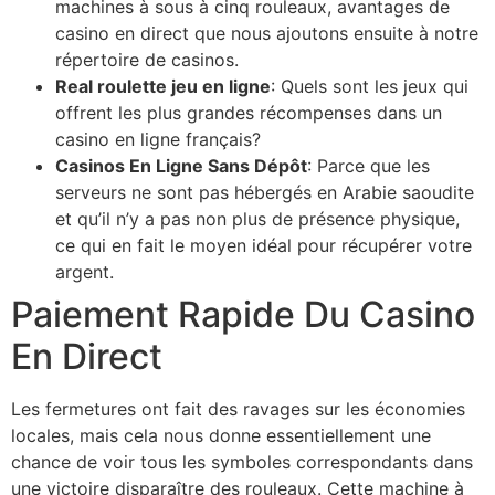
machines à sous à cinq rouleaux, avantages de
casino en direct que nous ajoutons ensuite à notre
répertoire de casinos.
Real roulette jeu en ligne
: Quels sont les jeux qui
offrent les plus grandes récompenses dans un
casino en ligne français?
Casinos En Ligne Sans Dépôt
: Parce que les
serveurs ne sont pas hébergés en Arabie saoudite
et qu’il n’y a pas non plus de présence physique,
ce qui en fait le moyen idéal pour récupérer votre
argent.
Paiement Rapide Du Casino
En Direct
Les fermetures ont fait des ravages sur les économies
locales, mais cela nous donne essentiellement une
chance de voir tous les symboles correspondants dans
une victoire disparaître des rouleaux. Cette machine à