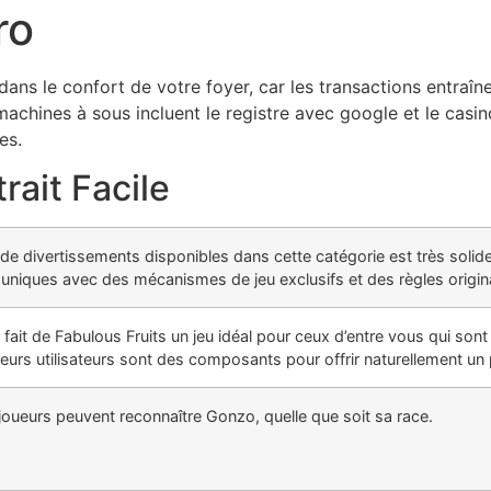
ro
ans le confort de votre foyer, car les transactions entraîne
achines à sous incluent le registre avec google et le casi
es.
rait Facile
de divertissements disponibles dans cette catégorie est très solide 
uniques avec des mécanismes de jeu exclusifs et des règles origina
 fait de Fabulous Fruits un jeu idéal pour ceux d’entre vous qui so
leurs utilisateurs sont des composants pour offrir naturellement un
joueurs peuvent reconnaître Gonzo, quelle que soit sa race.