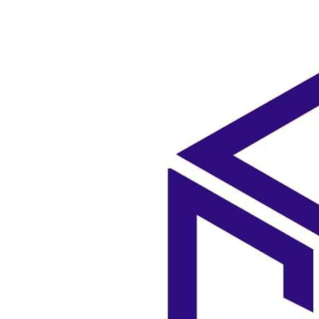
Aller
au
contenu